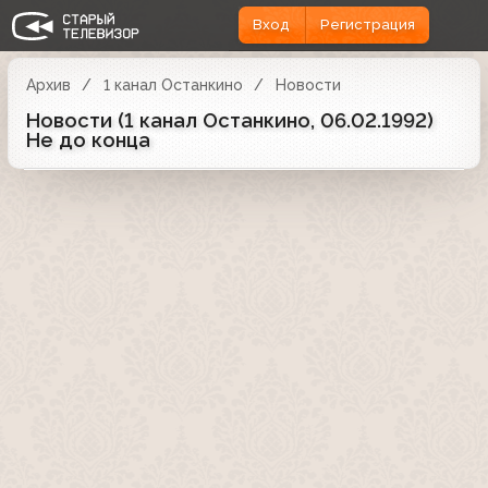
Вход
Регистрация
Архив
1 канал Останкино
Новости
Новости (1 канал Останкино, 06.02.1992)
Не до конца