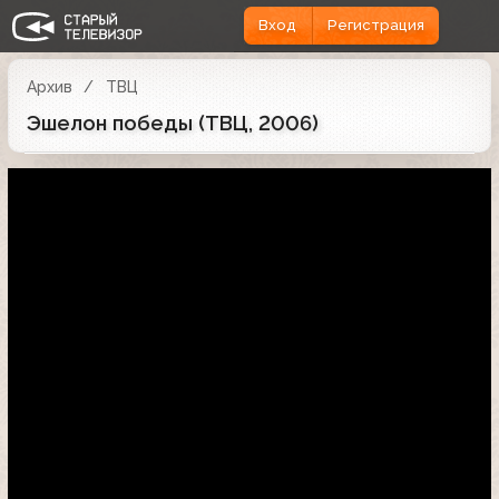
Вход
Регистрация
Архив
ТВЦ
Эшелон победы (ТВЦ, 2006)