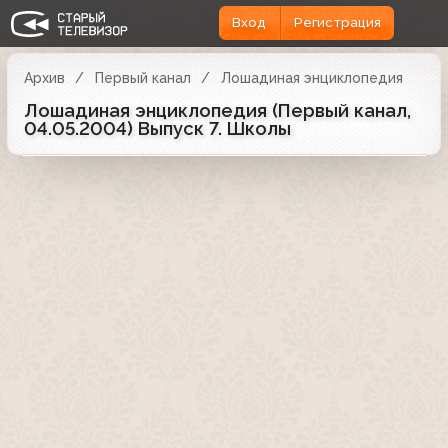
Вход
Регистрация
Архив
Первый канал
Лошадиная энциклопедия
Лошадиная энциклопедия (Первый канал,
04.05.2004) Выпуск 7. Школы