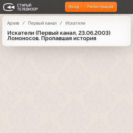
Вход
Регистрация
Архив
Первый канал
Искатели
Искатели (Первый канал, 23.06.2003)
Ломоносов. Пропавшая история