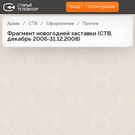
Вход
Регистрация
Архив
СТВ
Оформление
Прочее
Фрагмент новогодней заставки (СТВ,
декабрь 2006-31.12.2008)