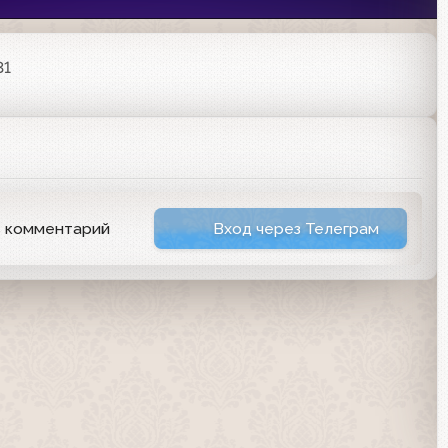
31
ь комментарий
Вход через Телеграм