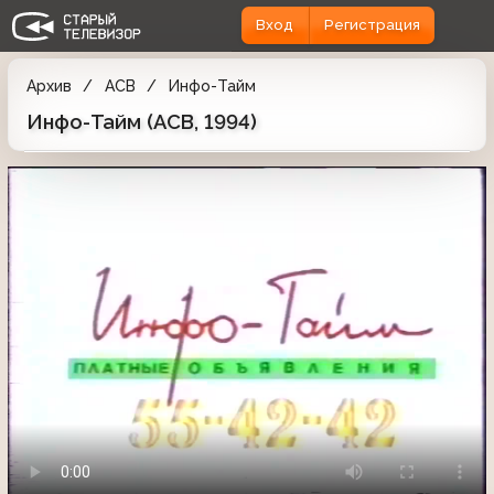
Вход
Регистрация
Архив
АСВ
Инфо-Тайм
Инфо-Тайм (АСВ, 1994)