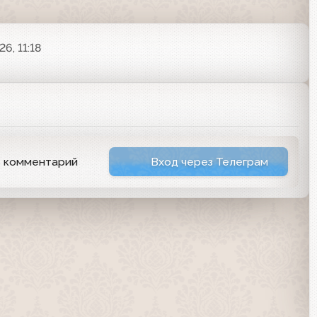
6, 11:18
ь комментарий
Вход через Телеграм