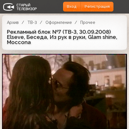
Вход
Регистрация
Архив
ТВ-3
Оформление
Прочее
Рекламный блок №7 (ТВ-3, 30.09.2008)
Elseve, Беседа, Из рук в руки, Glam shine,
Moccona