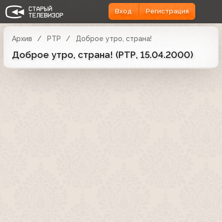
Вход
Регистрация
Архив
РТР
Доброе утро, страна!
Доброе утро, страна! (РТР, 15.04.2000)