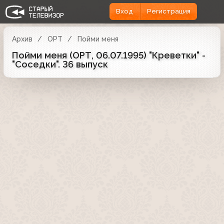
Вход
Регистрация
Архив
ОРТ
Пойми меня
Пойми меня (ОРТ, 06.07.1995) "Креветки" -
"Соседки". 36 выпуск