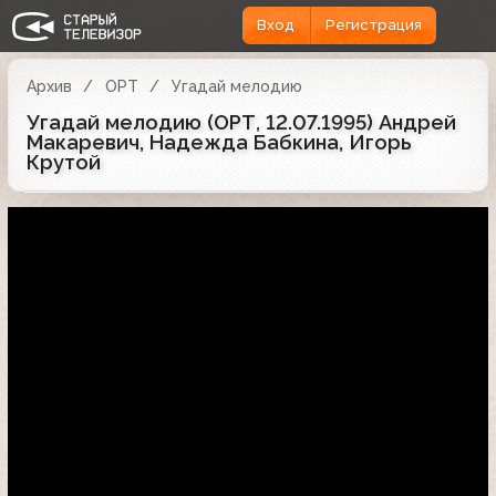
Вход
Регистрация
Архив
ОРТ
Угадай мелодию
Угадай мелодию (ОРТ, 12.07.1995) Андрей
Макаревич, Надежда Бабкина, Игорь
Крутой