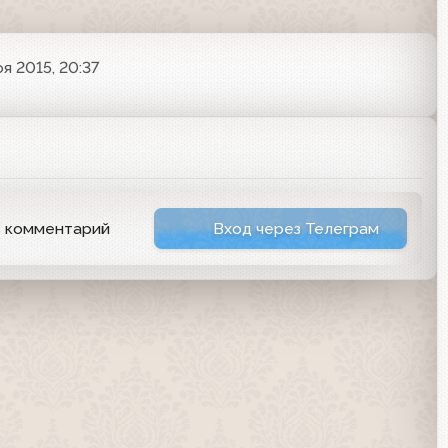
я 2015, 20:37
ь комментарий
Вход через Телеграм