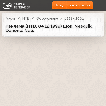
Вход
Регистрация
Архив
НТВ
Оформление
1998 - 2001
Реклама (НТВ, 04.12.1999) Шок, Nesquik,
Danone, Nuts