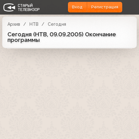
Вход
Регистрация
Архив
НТВ
Сегодня
Сегодня (НТВ, 09.09.2005) Окончание
программы