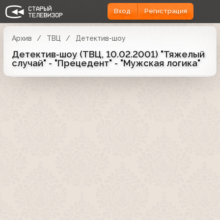
Вход
Регистрация
Архив
ТВЦ
Детектив-шоу
Детектив-шоу (ТВЦ, 10.02.2001) "Тяжелый
случай" - "Прецедент" - "Мужская логика"