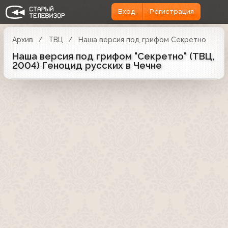
Вход
Регистрация
Архив
ТВЦ
Наша версия под грифом Секретно
Наша версия под грифом "Секретно" (ТВЦ,
2004) Геноцид русских в Чечне