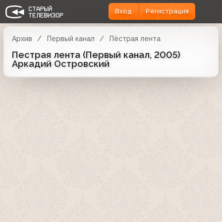
Вход
Регистрация
Архив
Первый канал
Пёстрая лента
Пестрая лента (Первый канал, 2005)
Аркадий Островский