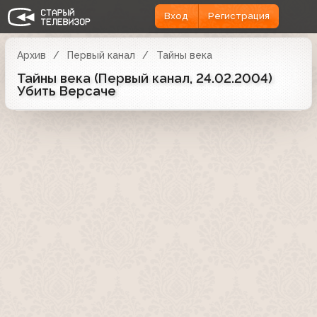
Вход
Регистрация
Архив
Первый канал
Тайны века
Тайны века (Первый канал, 24.02.2004)
Убить Версаче