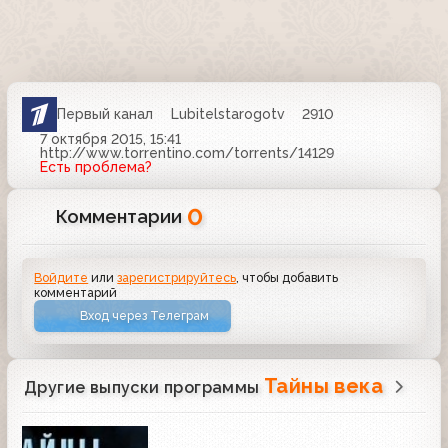
Первый канал
Lubitelstarogotv
2910
7 октября 2015, 15:41
http://www.torrentino.com/torrents/14129
Есть проблема?
0
Комментарии
Войдите
или
зарегистрируйтесь
, чтобы добавить
комментарий
Вход через Телеграм
Тайны века
Другие выпуски программы