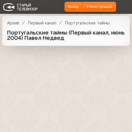
Вход
Регистрация
Архив
Первый канал
Португальские таймы
Португальские таймы (Первый канал, июнь
2004) Павел Недвед