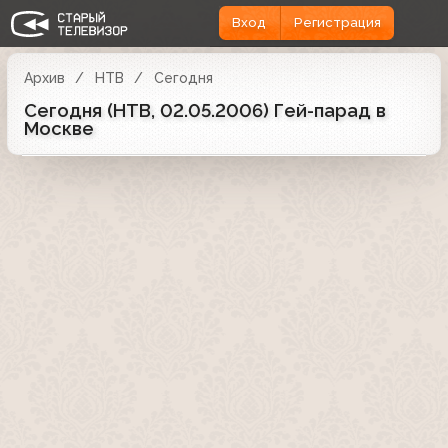
Вход
Регистрация
Архив
НТВ
Сегодня
Сегодня (НТВ, 02.05.2006) Гей-парад в
Москве