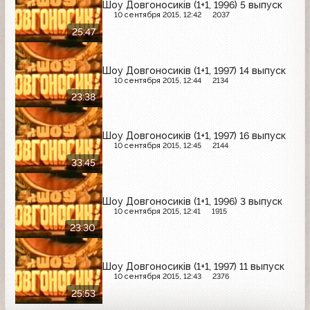
Шоу Довгоносиків (1+1, 1996) 5 выпуск
10 сентября 2015, 12:42
2037
25:47
Шоу Довгоносиків (1+1, 1997) 14 выпуск
10 сентября 2015, 12:44
2134
23:38
Шоу Довгоносиків (1+1, 1997) 16 выпуск
10 сентября 2015, 12:45
2144
33:45
Шоу Довгоносиків (1+1, 1996) 3 выпуск
10 сентября 2015, 12:41
1915
23:30
Шоу Довгоносиків (1+1, 1997) 11 выпуск
10 сентября 2015, 12:43
2376
25:53