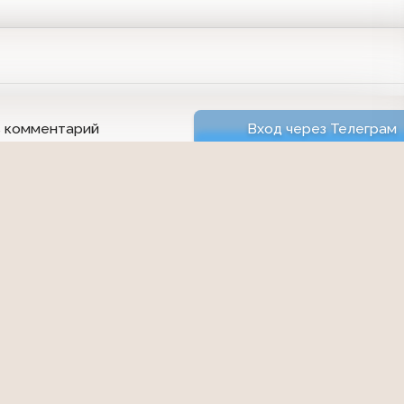
ь комментарий
Вход через Телеграм