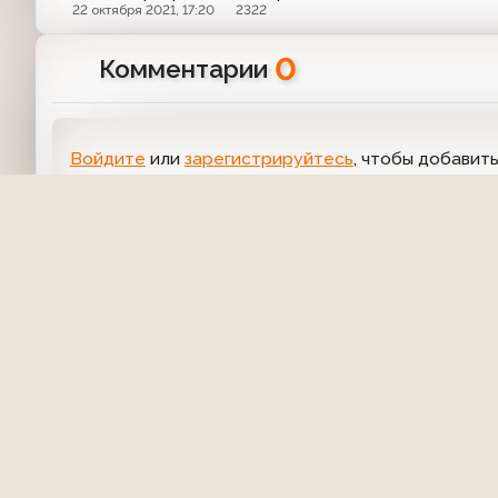
22 октября 2021, 17:20
2322
0
Комментарии
Войдите
или
зарегистрируйтесь
, чтобы добавит