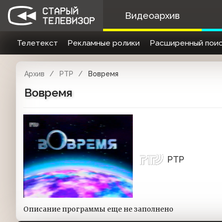
Видеоархив
Телетекст
Рекламные ролики
Расширенный поис
Архив
РТР
Вовремя
Вовремя
РТР
Описание программы еще не заполнено