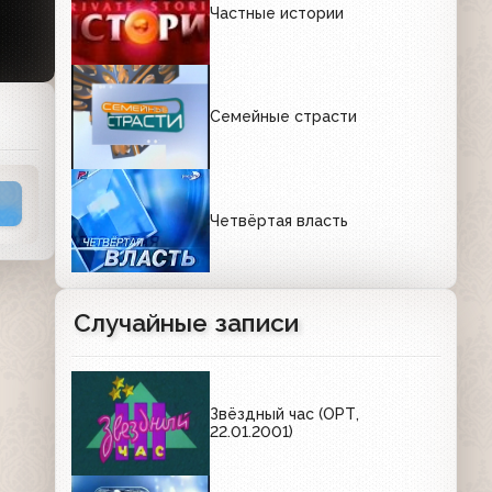
Частные истории
Семейные страсти
Четвёртая власть
Случайные записи
Звёздный час (ОРТ,
22.01.2001)