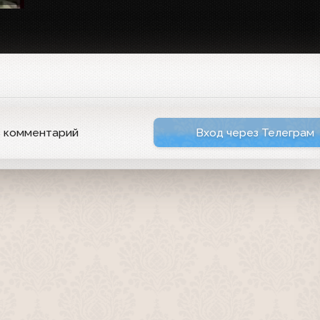
ь комментарий
Вход через Телеграм