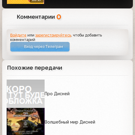
0
Комментарии
Войдите
или
зарегистрируйтесь
, чтобы добавить
комментарий
Вход через Телеграм
Похожие передачи
Про Дисней
Волшебный мир Дисней