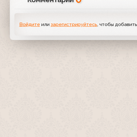
Войдите
или
зарегистрируйтесь
, чтобы добавит