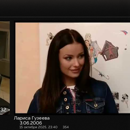
:32
Лариса Гузеева
3.06.2006
15 октября 2025, 23:40
354