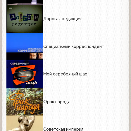
Дорогая редакция
Специальный корреспондент
Мой серебряный шар
Фрак народа
Советская империя