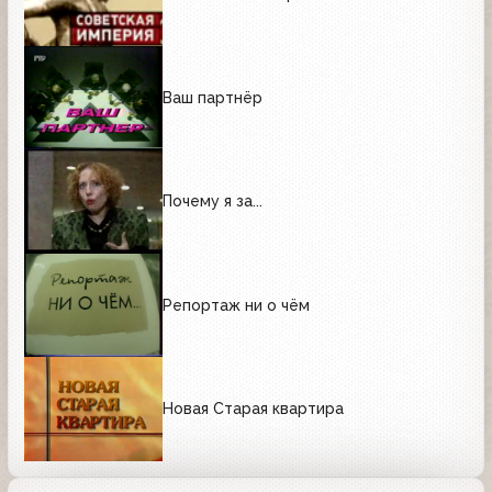
Ваш партнёр
Почему я за...
Репортаж ни о чём
Новая Старая квартира