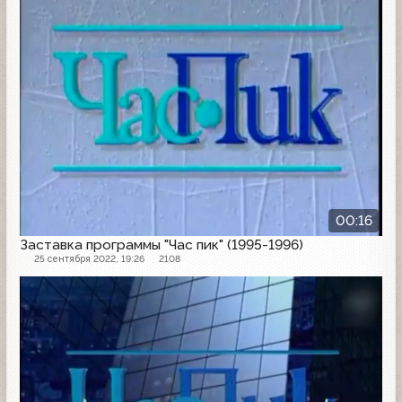
00:16
Заставка программы "Час пик" (1995-1996)
25 сентября 2022, 19:26
2108
Заставка программы