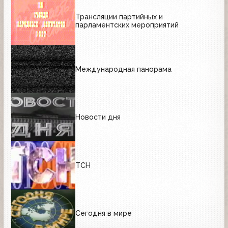
Трансляции партийных и
парламентских мероприятий
Международная панорама
Новости дня
ТСН
Сегодня в мире