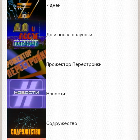
7 дней
До и после полуночи
Прожектор Перестройки
Новости
Содружество