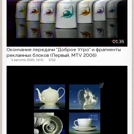
01:36
Окончание передачи "Доброе Утро" и фрагменты
рекламных блоков (Первый, MTV 2006)
5 августа 2020, 19:51
3752