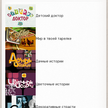
Детский доктор
Мир в твоей тарелке
Дачные истории
Цветочные истории
Декоративные страсти