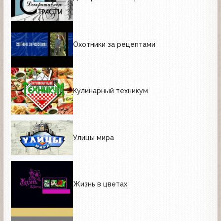
Охотники за рецептами
Кулинарный техникум
Улицы мира
Жизнь в цветах