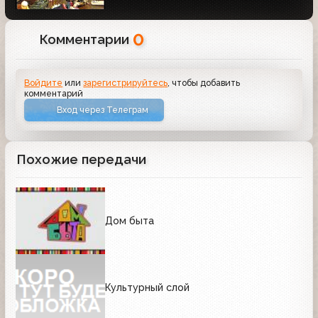
0
Комментарии
Войдите
или
зарегистрируйтесь
, чтобы добавить
комментарий
Вход через Телеграм
Похожие передачи
Дом быта
Культурный слой