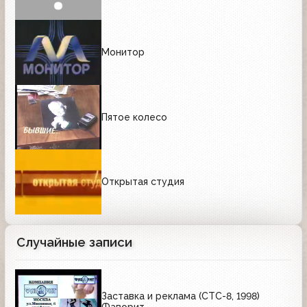
Монитор
Пятое колесо
Открытая студия
Случайные записи
Заставка и реклама (СТС-8, 1998)
Фаворит