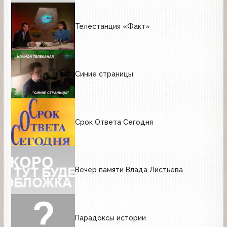
Телестанция «Факт»
Синие страницы
Срок Ответа Сегодня
Вечер памяти Влада Листьева
Парадоксы истории