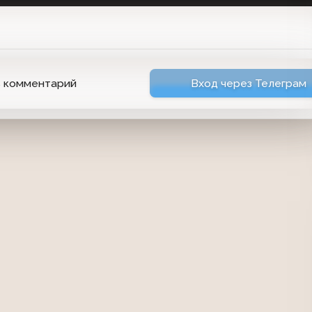
ь комментарий
Вход через Телеграм