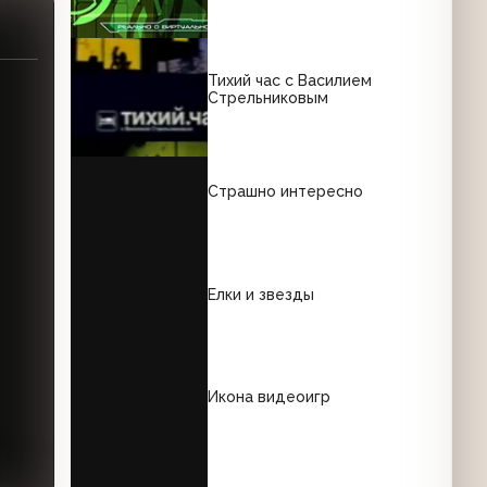
Тихий час с Василием
Стрельниковым
Страшно интересно
Елки и звезды
Икона видеоигр