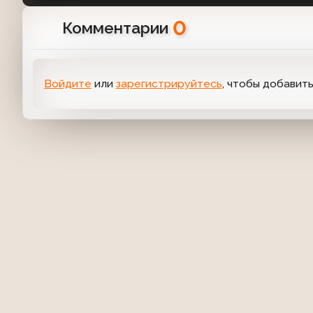
0
Комментарии
Войдите
или
зарегистрируйтесь
, чтобы добавит