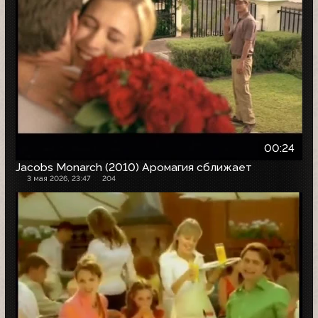
00:24
Jacobs Monarch (2010) Аромагия сближает
3 мая 2026, 23:47
204