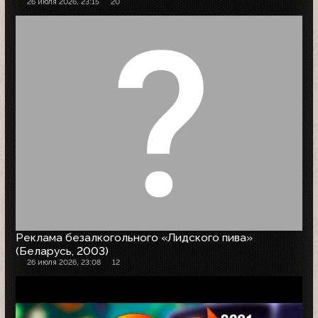
26 июля 2026, 23:15
20
Реклама безалкогольного «Лидского пива»
(Беларусь, 2003)
26 июля 2026, 23:08
12