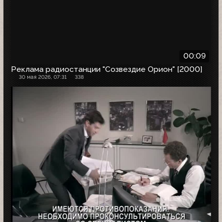
00:09
Реклама радиостанции "Созвездие Орион" [2000]
30 мая 2026, 07:31
338