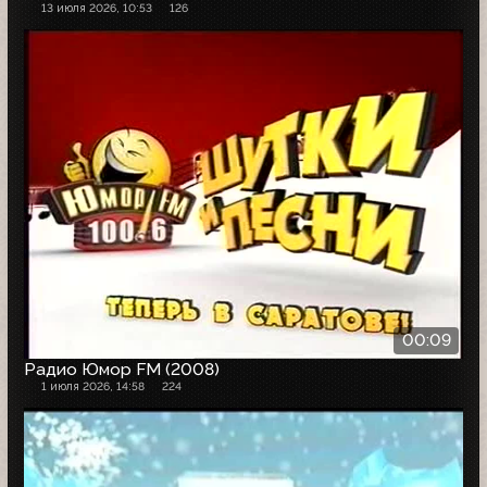
13 июля 2026, 10:53
126
00:09
Радио Юмор FM (2008)
1 июля 2026, 14:58
224