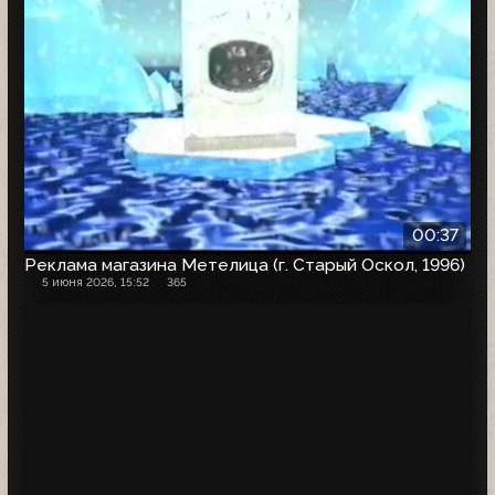
00:37
Реклама магазина Метелица (г. Старый Оскол, 1996)
5 июня 2026, 15:52
365