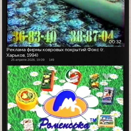
00:32
Реклама фирмы ковровых покрытий Фокс (г.
Харьков, 1994)
25 апреля 2026, 19:09
149