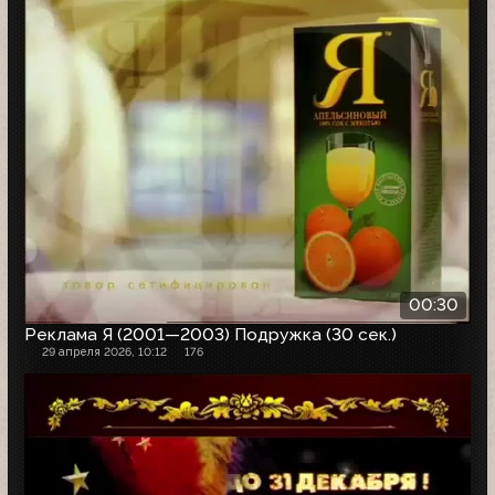
00:30
Реклама Я (2001—2003) Подружка (30 сек.)
29 апреля 2026, 10:12
176