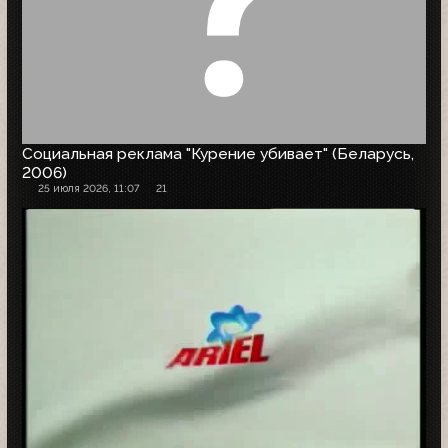
Социальная реклама "Курение убивает" (Беларусь,
2006)
25 июля 2026, 11:07
21