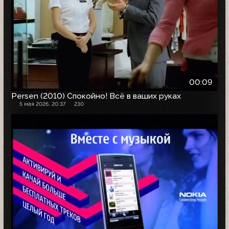
00:09
Persen (2010) Спокойно! Всё в ваших руках
5 мая 2026, 20:37
230