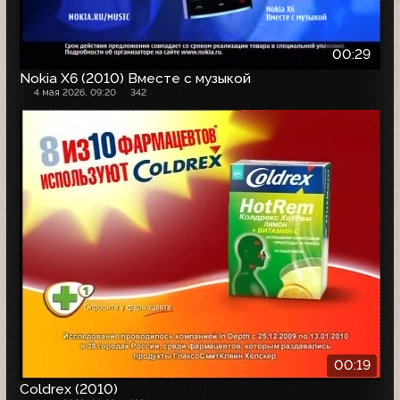
00:29
Nokia X6 (2010) Вместе с музыкой
4 мая 2026, 09:20
342
00:19
Coldrex (2010)