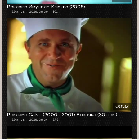
Реклама Имунеле Клюква (2008)
29 апреля 2026, 09:06
161
00:32
Реклама Calve (2000—2001) Вовочка (30 сек.)
29 апреля 2026, 09:04
279