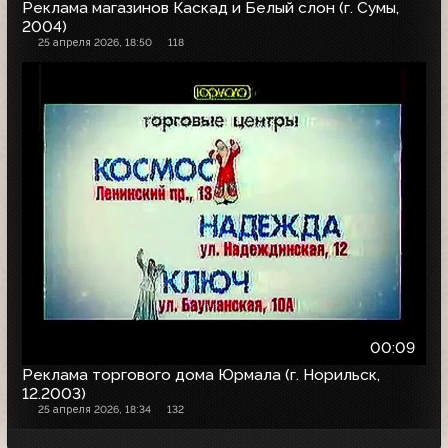
Реклама магазинов Каскад и Белый слон (г. Сумы,
2004)
25 апреля 2026, 18:50
118
00:09
Реклама торгового дома Юрмала (г. Норильск,
12.2003)
25 апреля 2026, 18:34
132