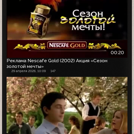
00:20
Реклама Nescafe Gold (2002) Акция «Сезон
золотой мечты»
29 апреля 2026, 10:09
147