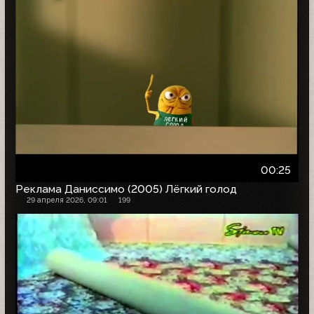
00:25
Реклама Даниссимо (2005) Лёгкий голод
29 апреля 2026, 09:01
199