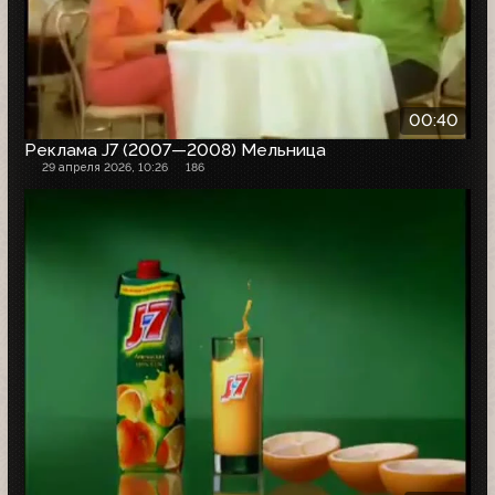
00:40
Реклама J7 (2007—2008) Мельница
29 апреля 2026, 10:26
186