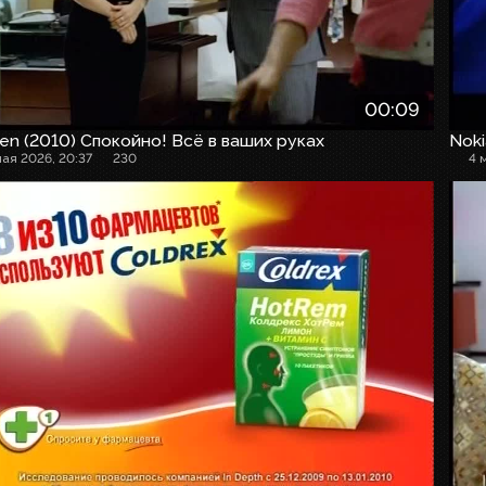
00:09
en (2010) Спокойно! Всё в ваших руках
Noki
мая 2026, 20:37
230
4 