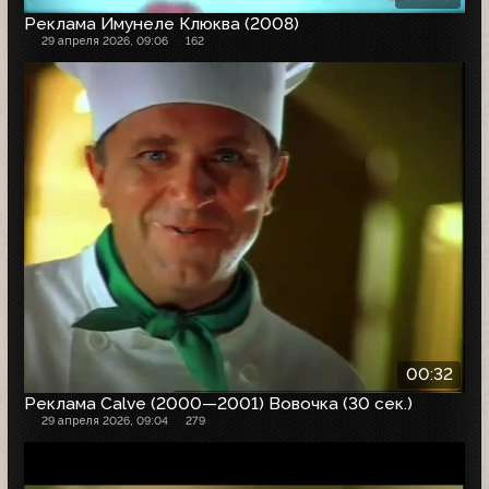
Реклама Имунеле Клюква (2008)
29 апреля 2026, 09:06
162
00:32
Реклама Calve (2000—2001) Вовочка (30 сек.)
29 апреля 2026, 09:04
279