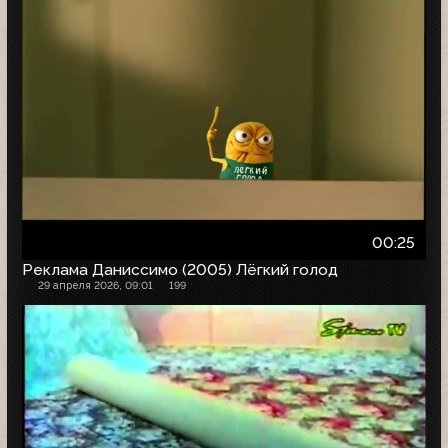
00:25
Реклама Даниссимо (2005) Лёгкий голод
29 апреля 2026, 09:01
199