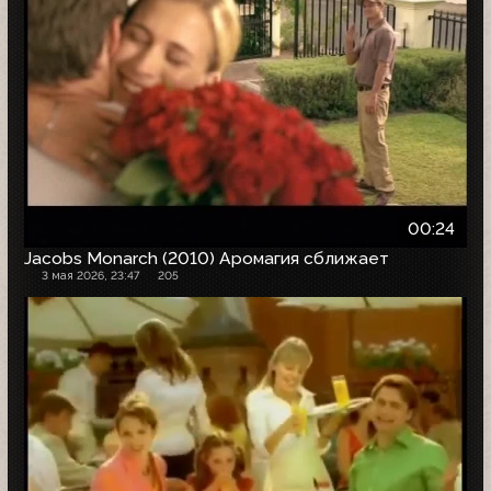
00:24
Jacobs Monarch (2010) Аромагия сближает
3 мая 2026, 23:47
205