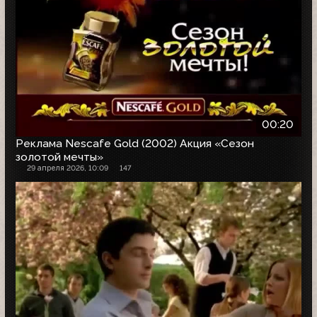
00:20
Реклама Nescafe Gold (2002) Акция «Сезон
золотой мечты»
29 апреля 2026, 10:09
147