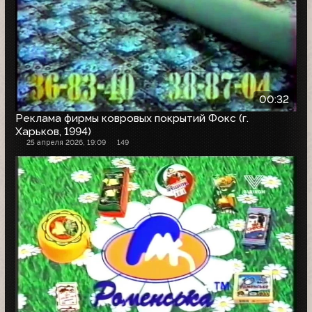
00:32
Реклама фирмы ковровых покрытий Фокс (г.
Харьков, 1994)
25 апреля 2026, 19:09
149