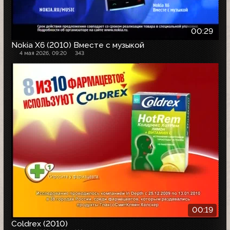
00:29
Nokia X6 (2010) Вместе с музыкой
4 мая 2026, 09:20
343
00:19
Coldrex (2010)