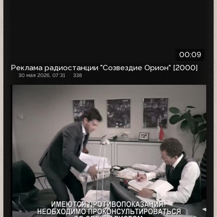
00:09
Реклама радиостанции "Созвездие Орион" [2000]
30 мая 2026, 07:31
338