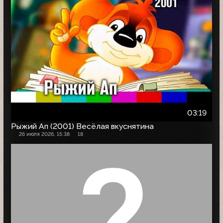
03:19
Рыжий Ап (2001) Весёлая вкуснятина
26 июля 2026, 15:38
18