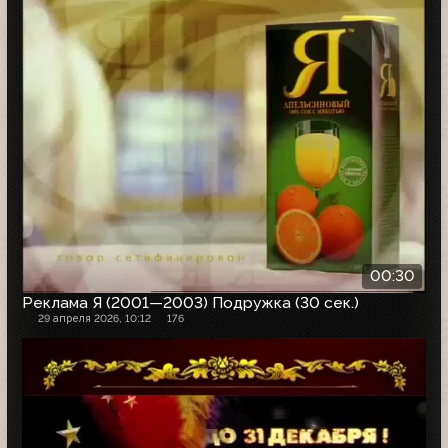
00:30
Реклама Я (2001—2003) Подружка (30 сек.)
29 апреля 2026, 10:12
176