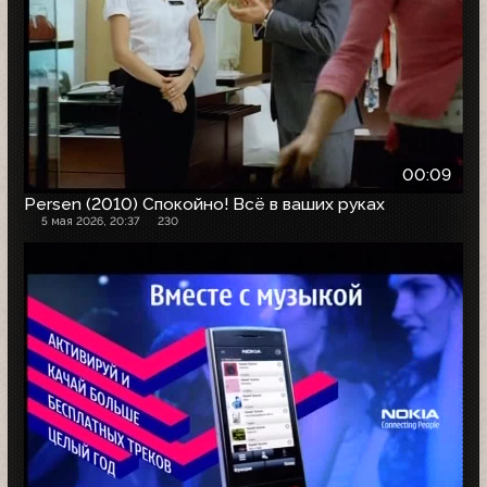
00:09
Persen (2010) Спокойно! Всё в ваших руках
5 мая 2026, 20:37
230