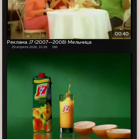
00:40
Реклама J7 (2007—2008) Мельница
29 апреля 2026, 10:26
186