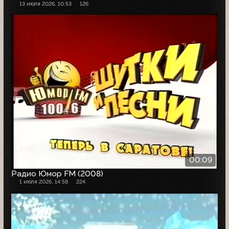
13 июля 2026, 10:53
126
00:09
Радио Юмор FM (2008)
1 июля 2026, 14:58
224