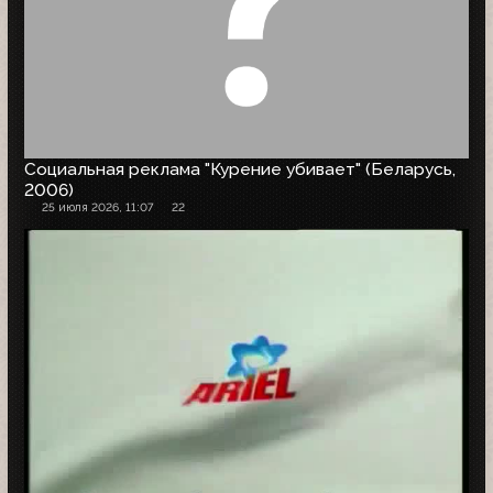
Социальная реклама "Курение убивает" (Беларусь,
2006)
25 июля 2026, 11:07
22