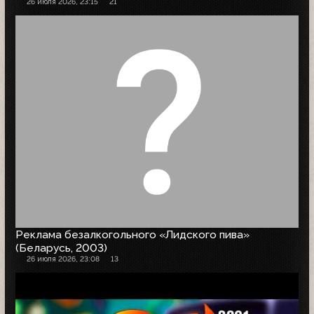
26 июля 2026, 23:15
21
Реклама безалкогольного «Лидского пива»
(Беларусь, 2003)
26 июля 2026, 23:08
13