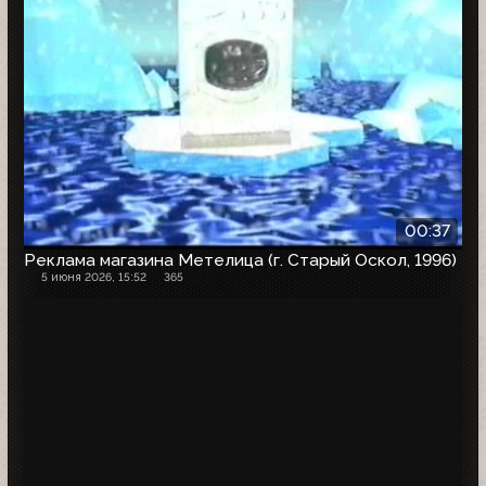
00:37
Реклама магазина Метелица (г. Старый Оскол, 1996)
5 июня 2026, 15:52
365