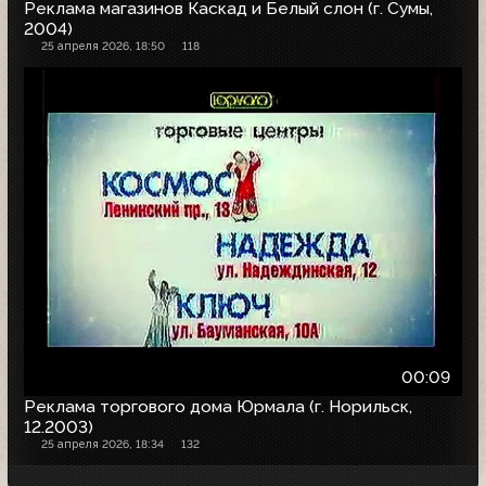
Реклама магазинов Каскад и Белый слон (г. Сумы,
2004)
25 апреля 2026, 18:50
118
00:09
Реклама торгового дома Юрмала (г. Норильск,
12.2003)
25 апреля 2026, 18:34
132