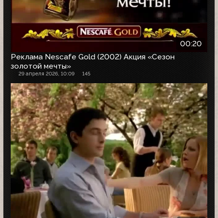
00:20
Реклама Nescafe Gold (2002) Акция «Сезон
золотой мечты»
29 апреля 2026, 10:09
145