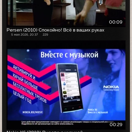
00:09
Persen (2010) Спокойно! Всё в ваших руках
5 мая 2026, 20:37
229
00:29