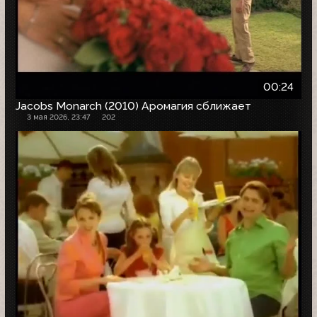
00:24
Jacobs Monarch (2010) Аромагия сближает
3 мая 2026, 23:47
202