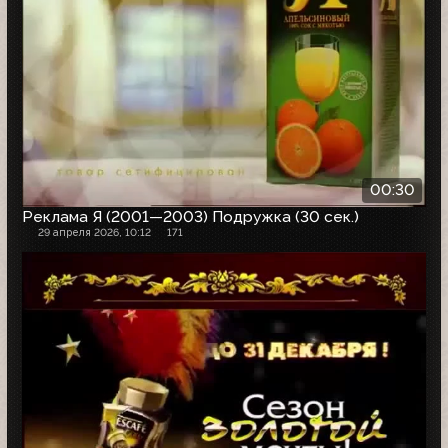
00:30
Реклама Я (2001—2003) Подружка (30 сек.)
29 апреля 2026, 10:12
171