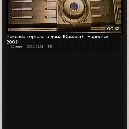
00:32
Реклама торгового дома Юрмала (г. Норильск,
2001)
25 апреля 2026, 18:21
131