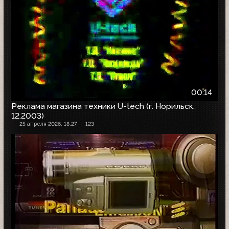
00:14
Реклама магазина техники U-tech (г. Норильск,
12.2003)
25 апреля 2026, 18:27
123