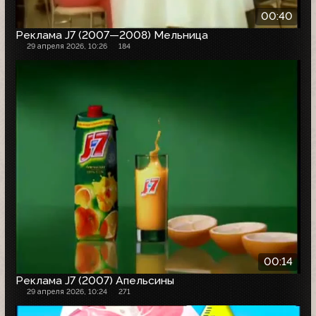
00:40
Реклама J7 (2007—2008) Мельница
29 апреля 2026, 10:26
184
00:14
Реклама J7 (2007) Апельсины
29 апреля 2026, 10:24
271