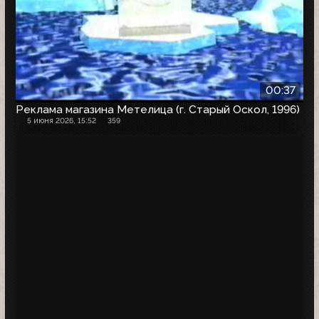
00:37
Реклама магазина Метелица (г. Старый Оскол, 1996)
5 июня 2026, 15:52
359