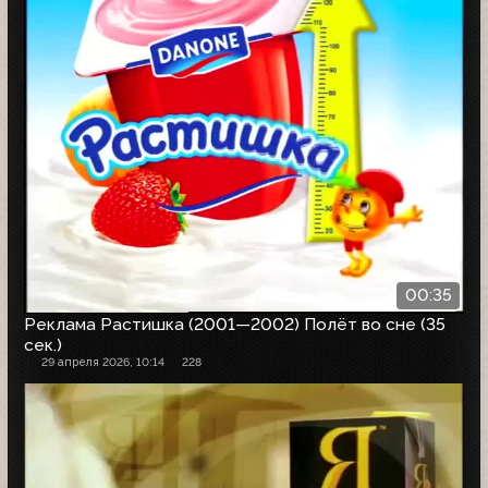
00:35
Реклама Растишка (2001—2002) Полёт во сне (35
сек.)
29 апреля 2026, 10:14
228