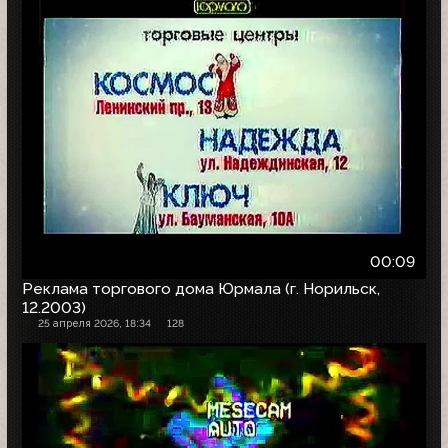
00:09
Реклама торгового дома Юрмала (г. Норильск,
12.2003)
25 апреля 2026, 18:34
128