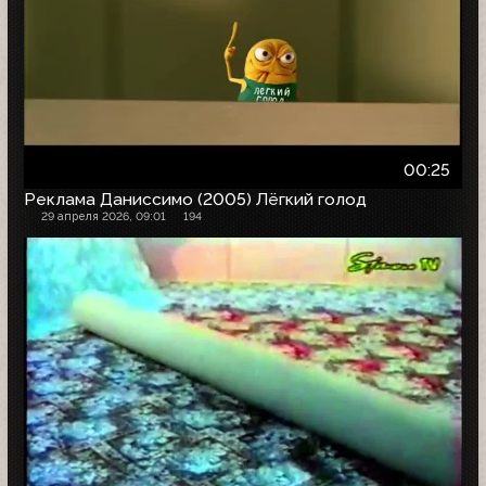
00:25
Реклама Даниссимо (2005) Лёгкий голод
29 апреля 2026, 09:01
194