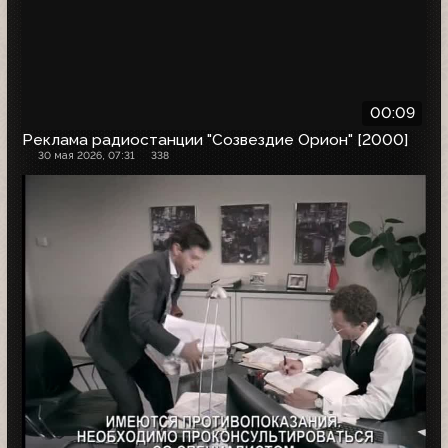
00:09
Реклама радиостанции "Созвездие Орион" [2000]
30 мая 2026, 07:31
338