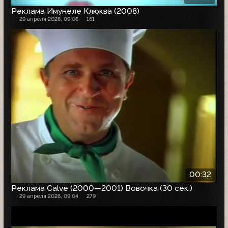
Реклама Имунеле Клюква (2008)
29 апреля 2026, 09:06
161
00:32
Реклама Calve (2000—2001) Вовочка (30 сек.)
29 апреля 2026, 09:04
279