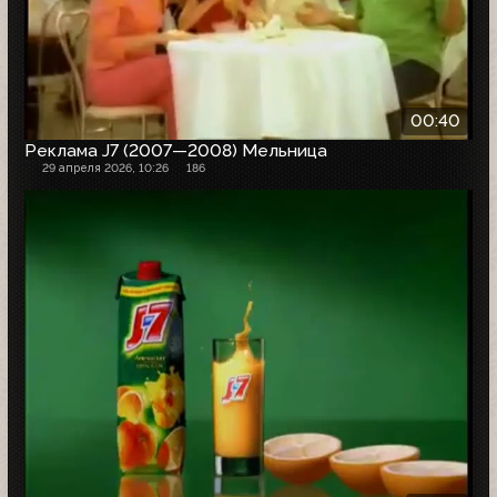
00:40
Реклама J7 (2007—2008) Мельница
29 апреля 2026, 10:26
186