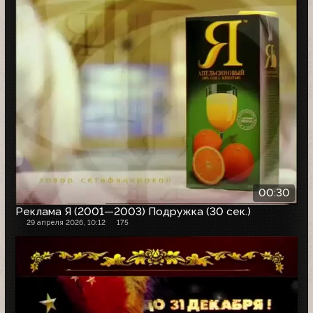
00:30
Реклама Я (2001—2003) Подружка (30 сек.)
29 апреля 2026, 10:12
175