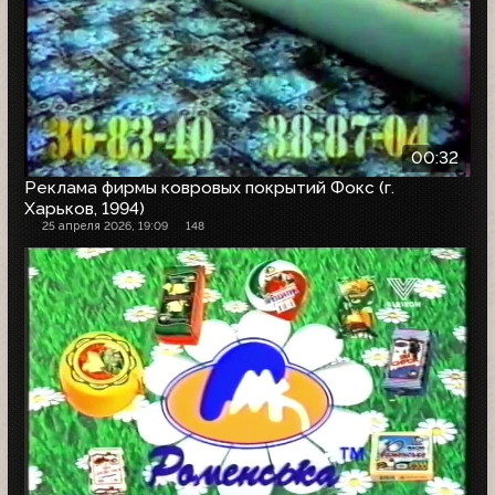
00:32
Реклама фирмы ковровых покрытий Фокс (г.
Харьков, 1994)
25 апреля 2026, 19:09
148