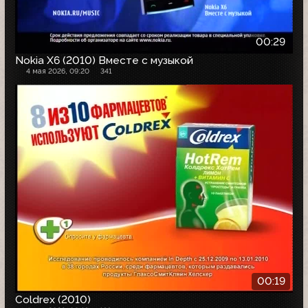
00:29
Nokia X6 (2010) Вместе с музыкой
4 мая 2026, 09:20
341
00:19
Coldrex (2010)