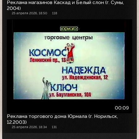
Реклама магазинов Каскад и Белый слон (г. Сумы,
2004)
25 апреля 2026, 18:50
118
00:09
Реклама торгового дома Юрмала (г. Норильск,
12.2003)
25 апреля 2026, 18:34
131