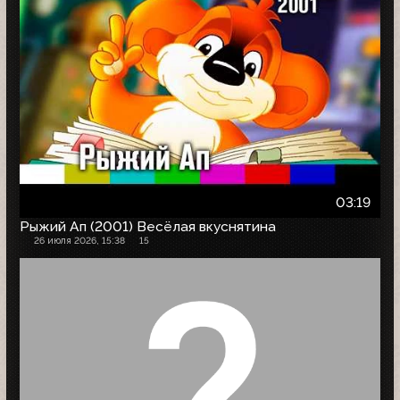
03:19
Рыжий Ап (2001) Весёлая вкуснятина
26 июля 2026, 15:38
15