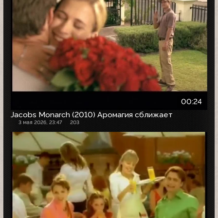
00:24
Jacobs Monarch (2010) Аромагия сближает
3 мая 2026, 23:47
203