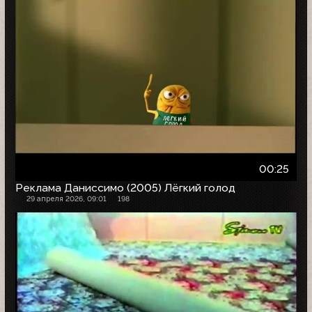
00:25
Реклама Даниссимо (2005) Лёгкий голод
29 апреля 2026, 09:01
198