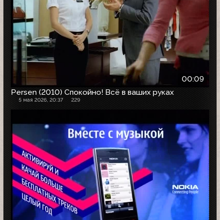
00:09
Persen (2010) Спокойно! Всё в ваших руках
5 мая 2026, 20:37
229