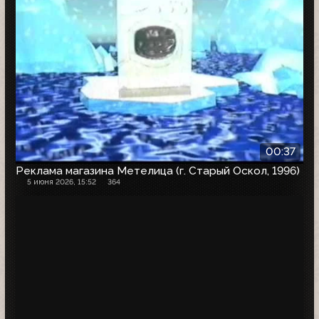
00:37
Реклама магазина Метелица (г. Старый Оскол, 1996)
5 июня 2026, 15:52
364