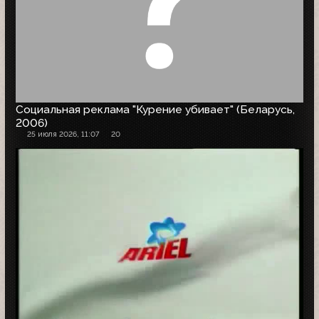
Социальная реклама "Курение убивает" (Беларусь,
2006)
25 июля 2026, 11:07
20