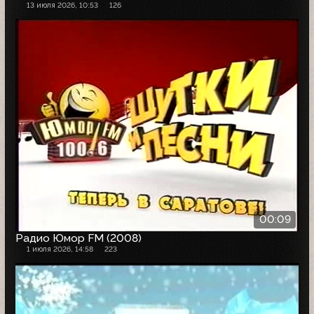
13 июля 2026, 10:53
126
00:09
Радио Юмор FM (2008)
1 июля 2026, 14:58
223