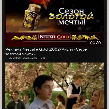
00:20
Реклама Nescafe Gold (2002) Акция «Сезон
золотой мечты»
29 апреля 2026, 10:09
146