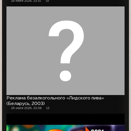
26 июля 2026, 23:15
19
Реклама безалкогольного «Лидского пива»
(Беларусь, 2003)
26 июля 2026, 23:08
12