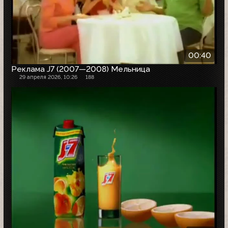
00:40
Реклама J7 (2007—2008) Мельница
29 апреля 2026, 10:26
188