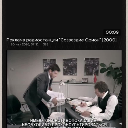
00:09
Реклама радиостанции "Созвездие Орион" [2000]
30 мая 2026, 07:31
339