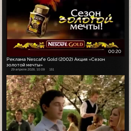
00:20
Реклама Nescafe Gold (2002) Акция «Сезон
золотой мечты»
29 апреля 2026, 10:09
151