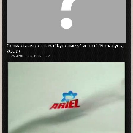
Социальная реклама "Курение убивает" (Беларусь,
2006)
25 июля 2026, 11:07
27