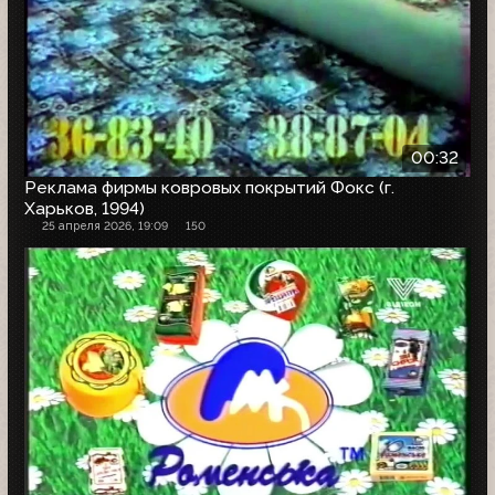
00:32
Реклама фирмы ковровых покрытий Фокс (г.
Харьков, 1994)
25 апреля 2026, 19:09
150