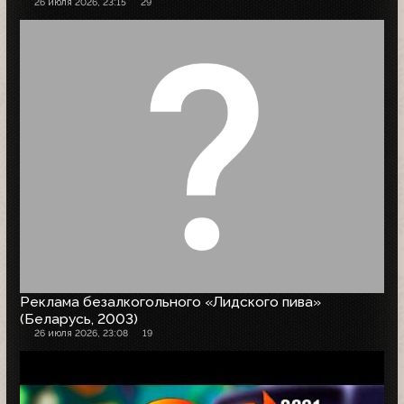
26 июля 2026, 23:15
29
Реклама безалкогольного «Лидского пива»
(Беларусь, 2003)
26 июля 2026, 23:08
19