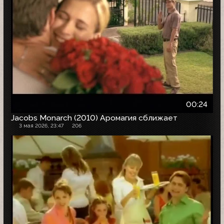
00:24
Jacobs Monarch (2010) Аромагия сближает
3 мая 2026, 23:47
206