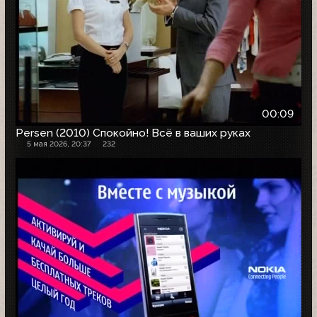
00:09
Persen (2010) Спокойно! Всё в ваших руках
5 мая 2026, 20:37
232