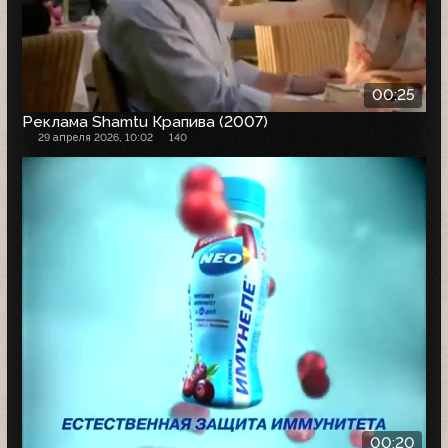
00:25
Реклама Shamtu Крапива (2007)
29 апреля 2026, 10:02
140
00:20