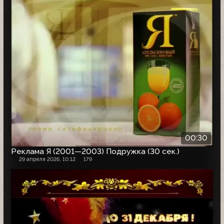
00:30
Реклама Я (2001—2003) Подружка (30 сек.)
29 апреля 2026, 10:12
179