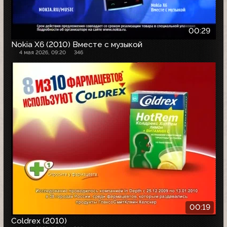
00:29
Nokia X6 (2010) Вместе с музыкой
4 мая 2026, 09:20
346
00:19
Coldrex (2010)