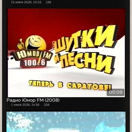
13 июля 2026, 10:53
128
00:09
Радио Юмор FM (2008)
1 июля 2026, 14:58
228