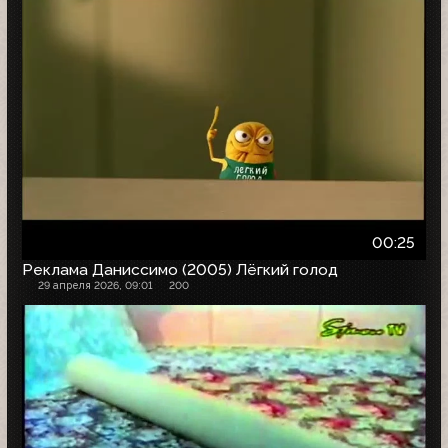
00:25
Реклама Даниссимо (2005) Лёгкий голод
29 апреля 2026, 09:01
200