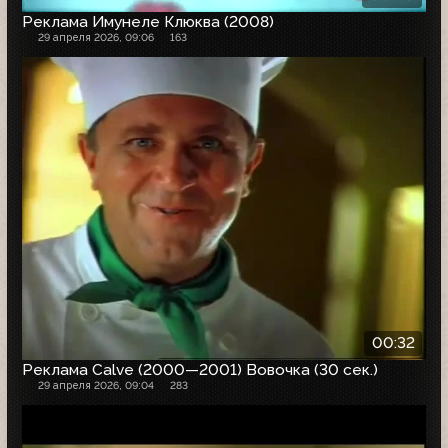
Реклама Имунеле Клюква (2008)
29 апреля 2026, 09:06
163
00:32
Реклама Calve (2000—2001) Вовочка (30 сек.)
29 апреля 2026, 09:04
283