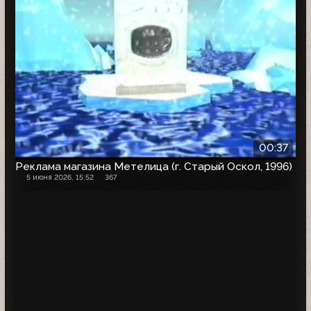
00:37
Реклама магазина Метелица (г. Старый Оскол, 1996)
5 июня 2026, 15:52
367