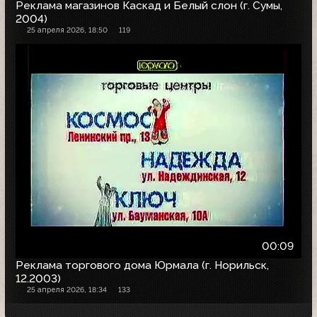
Реклама магазинов Каскад и Белый слон (г. Сумы,
2004)
25 апреля 2026, 18:50
119
00:09
Реклама торгового дома Юрмала (г. Норильск,
12.2003)
25 апреля 2026, 18:34
133