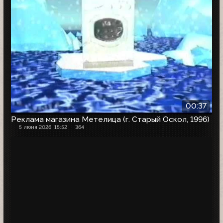
00:37
Реклама магазина Метелица (г. Старый Оскол, 1996)
5 июня 2026, 15:52
364