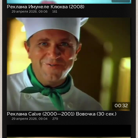
Реклама Имунеле Клюква (2008)
29 апреля 2026, 09:06
161
00:32
Реклама Calve (2000—2001) Вовочка (30 сек.)
29 апреля 2026, 09:04
279