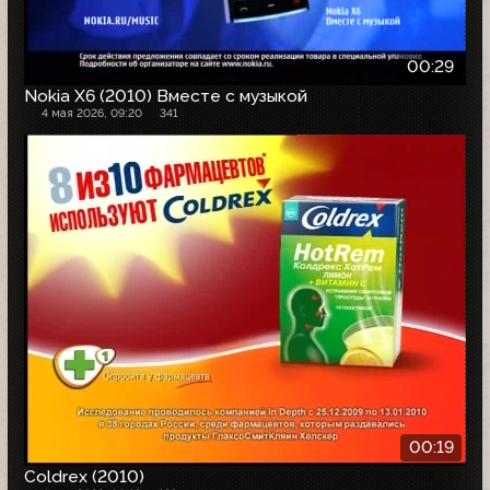
00:29
Nokia X6 (2010) Вместе с музыкой
4 мая 2026, 09:20
341
00:19
Coldrex (2010)