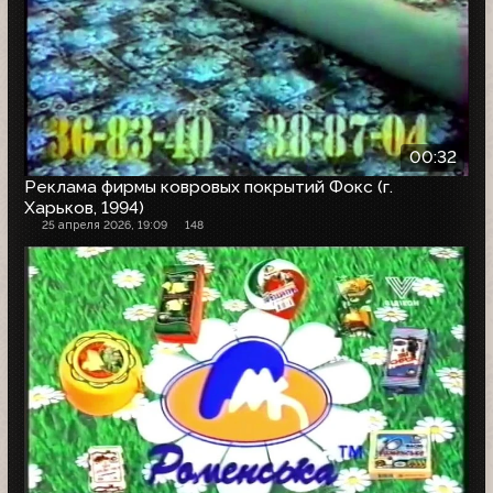
00:32
Реклама фирмы ковровых покрытий Фокс (г.
Харьков, 1994)
25 апреля 2026, 19:09
148