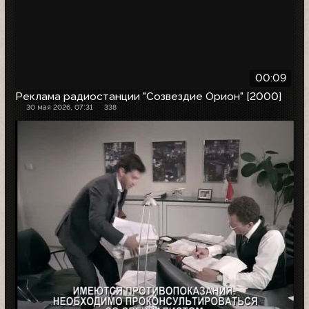
00:09
Реклама радиостанции "Созвездие Орион" [2000]
30 мая 2026, 07:31
338