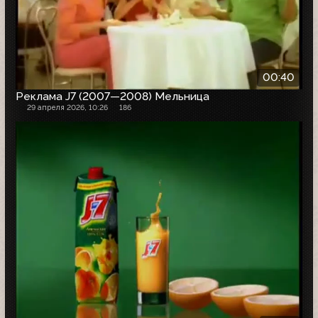
00:40
Реклама J7 (2007—2008) Мельница
29 апреля 2026, 10:26
186