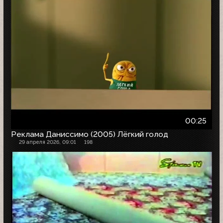
00:25
Реклама Даниссимо (2005) Лёгкий голод
29 апреля 2026, 09:01
198