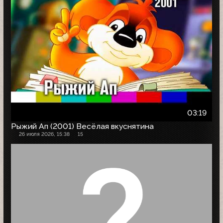
03:19
Рыжий Ап (2001) Весёлая вкуснятина
26 июля 2026, 15:38
15