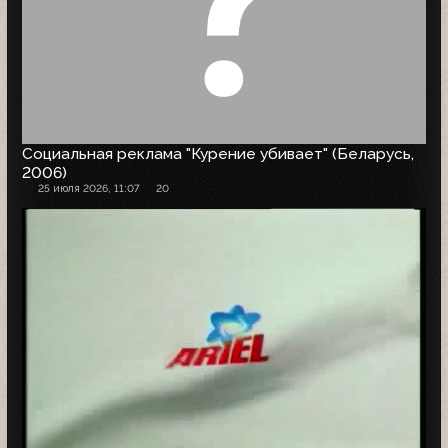
Социальная реклама "Курение убивает" (Беларусь,
2006)
25 июля 2026, 11:07
20