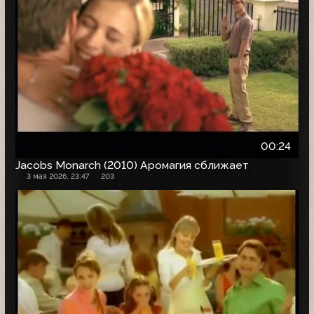
00:24
Jacobs Monarch (2010) Аромагия сближает
3 мая 2026, 23:47
203