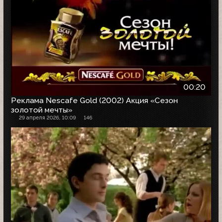
00:20
Реклама Nescafe Gold (2002) Акция «Сезон
золотой мечты»
29 апреля 2026, 10:09
146