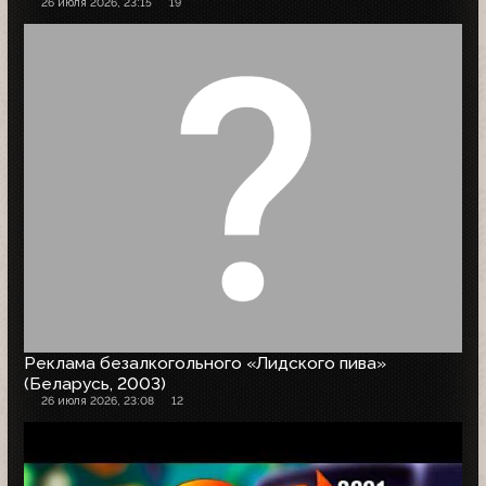
26 июля 2026, 23:15
19
Реклама безалкогольного «Лидского пива»
(Беларусь, 2003)
26 июля 2026, 23:08
12