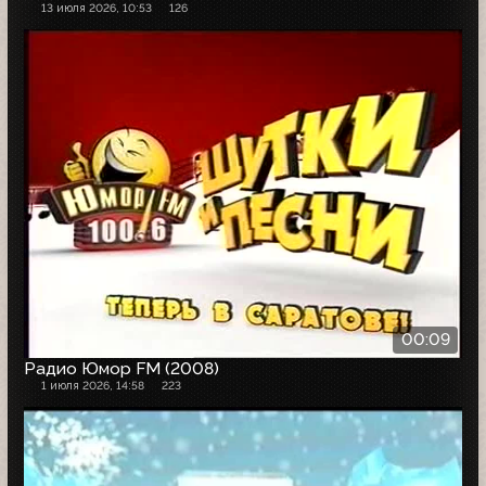
13 июля 2026, 10:53
126
00:09
Радио Юмор FM (2008)
1 июля 2026, 14:58
223