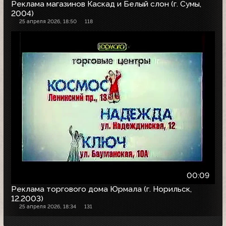
Реклама магазинов Каскад и Белый слон (г. Сумы,
2004)
25 апреля 2026, 18:50
118
00:09
Реклама торгового дома Юрмала (г. Норильск,
12.2003)
25 апреля 2026, 18:34
131