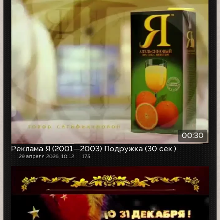
00:30
Реклама Я (2001—2003) Подружка (30 сек.)
29 апреля 2026, 10:12
175