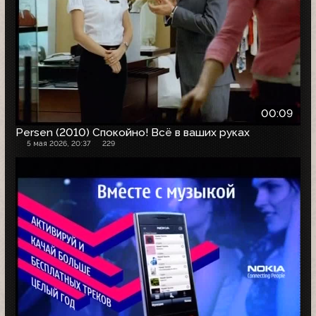
00:09
Persen (2010) Спокойно! Всё в ваших руках
5 мая 2026, 20:37
229