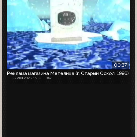
00:37
Реклама магазина Метелица (г. Старый Оскол, 1996)
5 июня 2026, 15:52
367