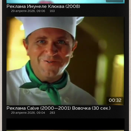
Реклама Имунеле Клюква (2008)
29 апреля 2026, 09:06
163
00:32
Реклама Calve (2000—2001) Вовочка (30 сек.)
29 апреля 2026, 09:04
283