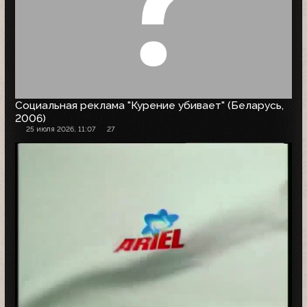
Социальная реклама "Курение убивает" (Беларусь,
2006)
25 июля 2026, 11:07
27