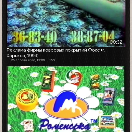
00:32
Реклама фирмы ковровых покрытий Фокс (г.
Харьков, 1994)
25 апреля 2026, 19:09
150