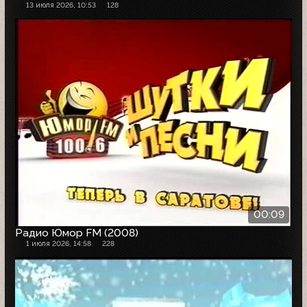
13 июля 2026, 10:53
128
00:09
Радио Юмор FM (2008)
1 июля 2026, 14:58
228