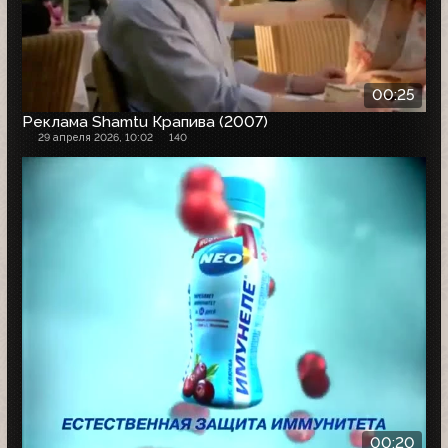
00:25
Реклама Shamtu Крапива (2007)
29 апреля 2026, 10:02
140
00:20