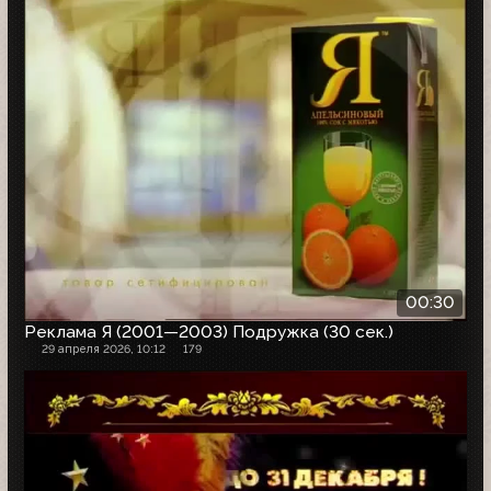
00:30
Реклама Я (2001—2003) Подружка (30 сек.)
29 апреля 2026, 10:12
179