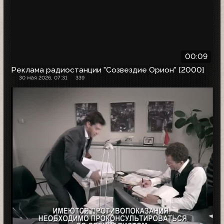
00:09
Реклама радиостанции "Созвездие Орион" [2000]
30 мая 2026, 07:31
339