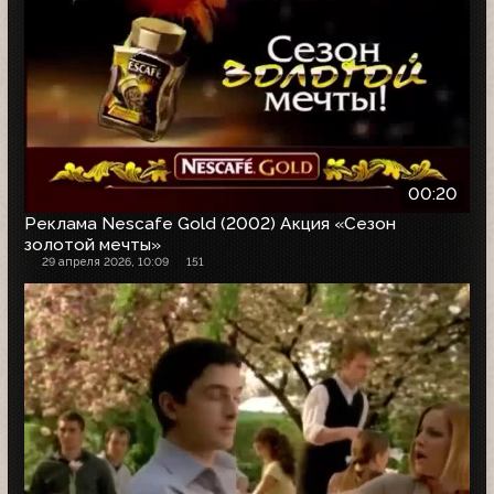
00:20
Реклама Nescafe Gold (2002) Акция «Сезон
золотой мечты»
29 апреля 2026, 10:09
151