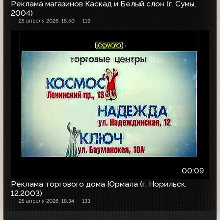
Реклама магазинов Каскад и Белый слон (г. Сумы,
2004)
25 апреля 2026, 18:50
119
00:09
Реклама торгового дома Юрмала (г. Норильск,
12.2003)
25 апреля 2026, 18:34
133