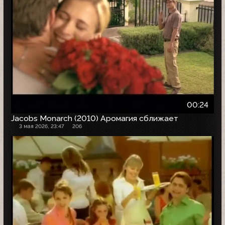
00:24
Jacobs Monarch (2010) Аромагия сближает
3 мая 2026, 23:47
206