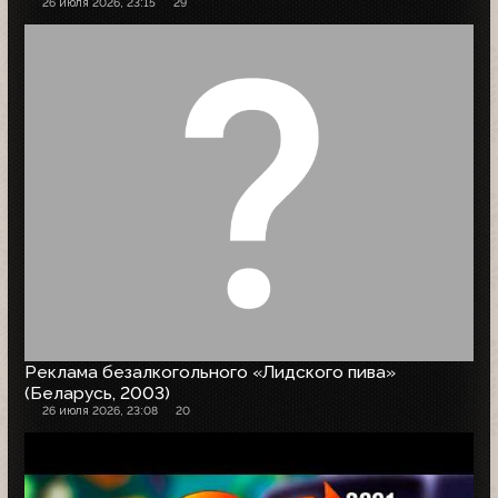
26 июля 2026, 23:15
29
Реклама безалкогольного «Лидского пива»
(Беларусь, 2003)
26 июля 2026, 23:08
20