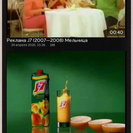
00:40
Реклама J7 (2007—2008) Мельница
29 апреля 2026, 10:26
188