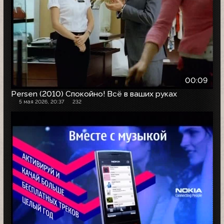
00:09
Persen (2010) Спокойно! Всё в ваших руках
5 мая 2026, 20:37
232