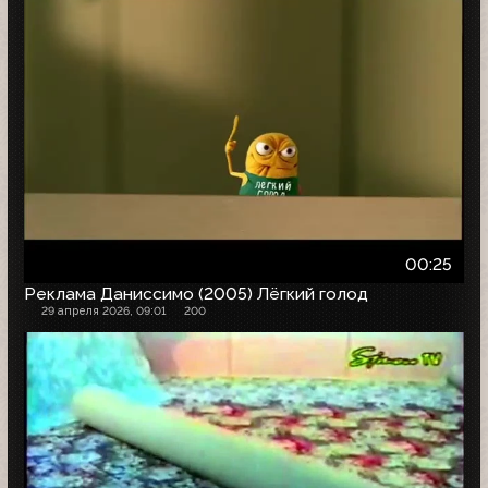
00:25
Реклама Даниссимо (2005) Лёгкий голод
29 апреля 2026, 09:01
200