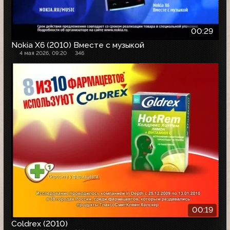
00:29
Nokia X6 (2010) Вместе с музыкой
4 мая 2026, 09:20
346
00:19
Coldrex (2010)