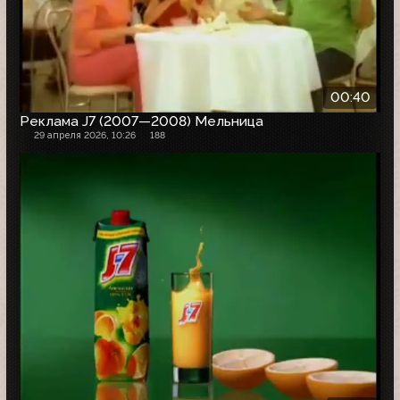
00:40
Реклама J7 (2007—2008) Мельница
29 апреля 2026, 10:26
188