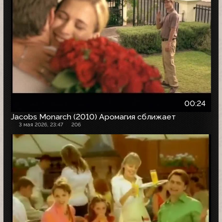
00:24
Jacobs Monarch (2010) Аромагия сближает
3 мая 2026, 23:47
206