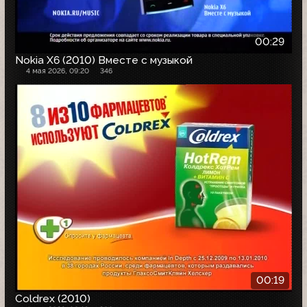
00:29
Nokia X6 (2010) Вместе с музыкой
4 мая 2026, 09:20
346
00:19
Coldrex (2010)