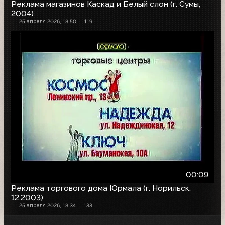
Реклама магазинов Каскад и Белый слон (г. Сумы,
2004)
25 апреля 2026, 18:50
119
00:09
Реклама торгового дома Юрмала (г. Норильск,
12.2003)
25 апреля 2026, 18:34
133