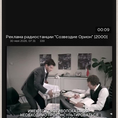
00:09
Реклама радиостанции "Созвездие Орион" [2000]
30 мая 2026, 07:31
339