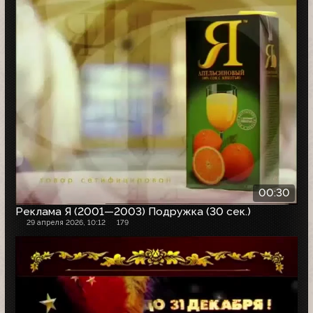
00:30
Реклама Я (2001—2003) Подружка (30 сек.)
29 апреля 2026, 10:12
179