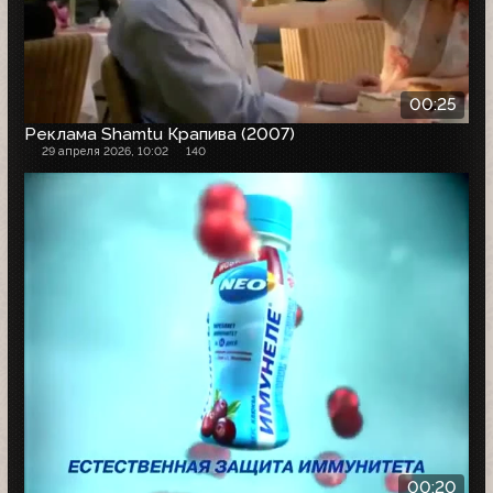
00:25
Реклама Shamtu Крапива (2007)
29 апреля 2026, 10:02
140
00:20