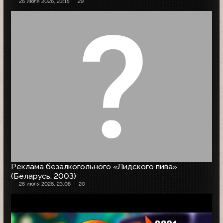
26 июля 2026, 23:15
29
Реклама безалкогольного «Лидского пива»
(Беларусь, 2003)
26 июля 2026, 23:08
20