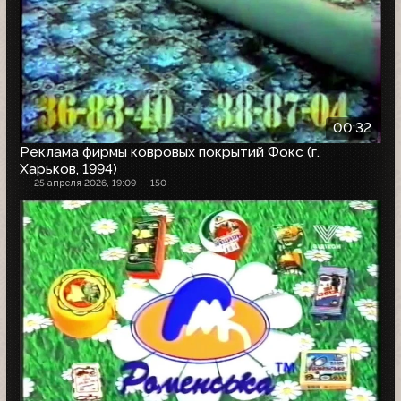
00:32
Реклама фирмы ковровых покрытий Фокс (г.
Харьков, 1994)
25 апреля 2026, 19:09
150