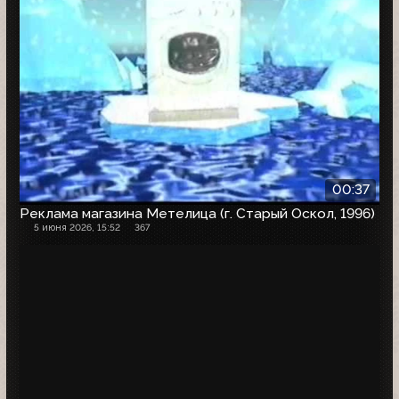
00:37
Реклама магазина Метелица (г. Старый Оскол, 1996)
5 июня 2026, 15:52
367