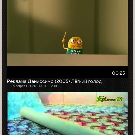
00:25
Реклама Даниссимо (2005) Лёгкий голод
29 апреля 2026, 09:01
200