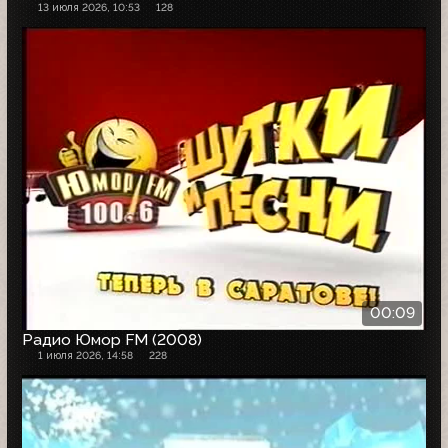
13 июля 2026, 10:53
128
00:09
Радио Юмор FM (2008)
1 июля 2026, 14:58
228