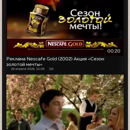
00:20
Реклама Nescafe Gold (2002) Акция «Сезон
золотой мечты»
29 апреля 2026, 10:09
151