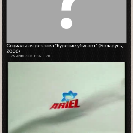
Социальная реклама "Курение убивает" (Беларусь,
2006)
25 июля 2026, 11:07
28