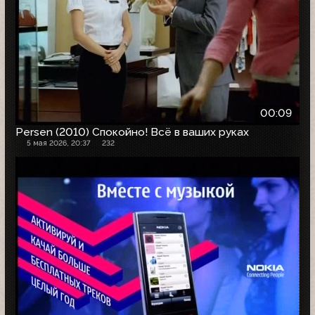
00:09
Persen (2010) Спокойно! Всё в ваших руках
5 мая 2026, 20:37
232