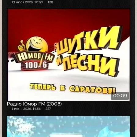
13 июля 2026, 10:53
128
00:09
Радио Юмор FM (2008)
1 июля 2026, 14:58
227