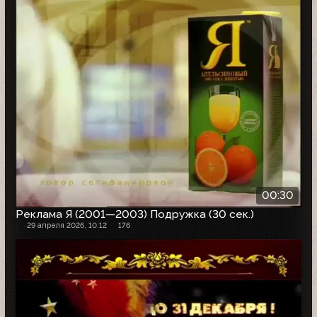
00:30
Реклама Я (2001—2003) Подружка (30 сек.)
29 апреля 2026, 10:12
176