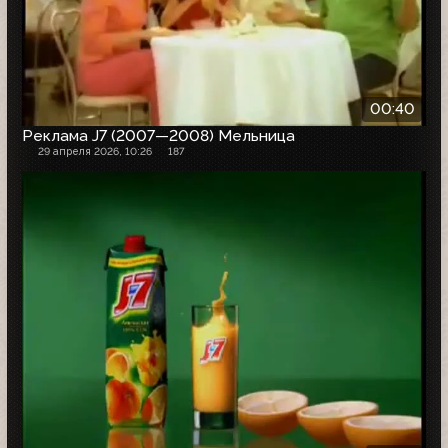
00:40
Реклама J7 (2007—2008) Мельница
29 апреля 2026, 10:26
187