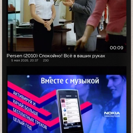
00:09
Persen (2010) Спокойно! Всё в ваших руках
5 мая 2026, 20:37
230