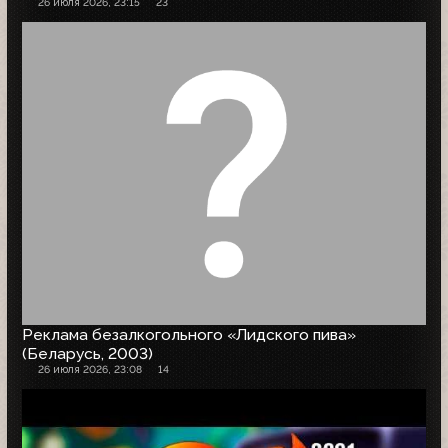
26 июля 2026, 23:15
23
Реклама безалкогольного «Лидского пива»
(Беларусь, 2003)
26 июля 2026, 23:08
14