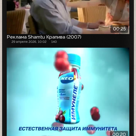
00:25
Реклама Shamtu Крапива (2007)
29 апреля 2026, 10:02
140
00:20