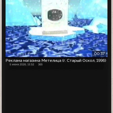
00:37
Реклама магазина Метелица (г. Старый Оскол, 1996)
5 июня 2026, 15:52
365