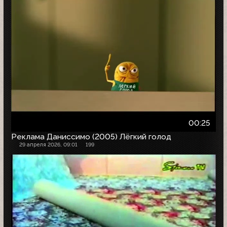
00:25
Реклама Даниссимо (2005) Лёгкий голод
29 апреля 2026, 09:01
199