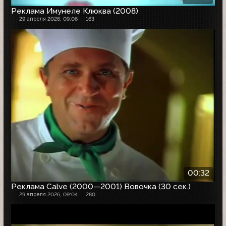
Реклама Имунеле Клюква (2008)
29 апреля 2026, 09:06
163
00:32
Реклама Calve (2000—2001) Вовочка (30 сек.)
29 апреля 2026, 09:04
280