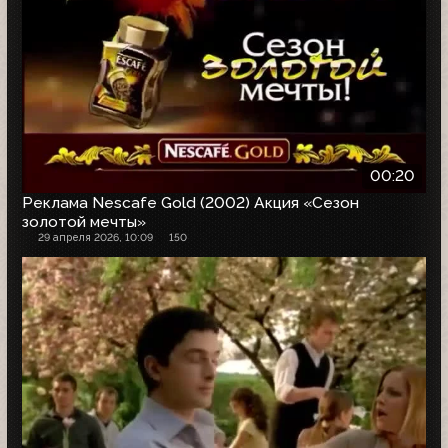
00:20
Реклама Nescafe Gold (2002) Акция «Сезон
золотой мечты»
29 апреля 2026, 10:09
150