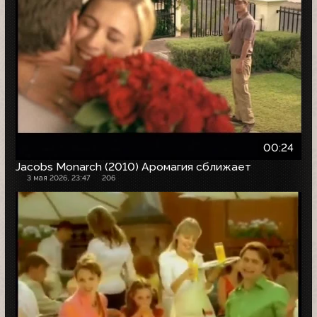
00:24
Jacobs Monarch (2010) Аромагия сближает
3 мая 2026, 23:47
206