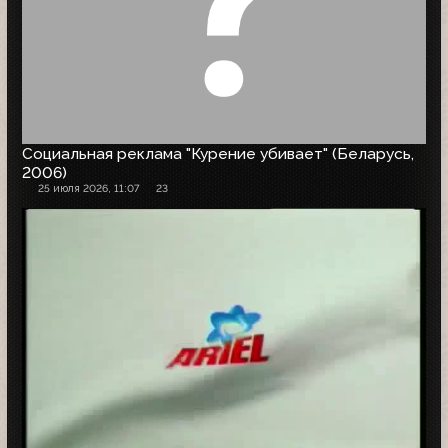
Социальная реклама "Курение убивает" (Беларусь,
2006)
25 июля 2026, 11:07
23