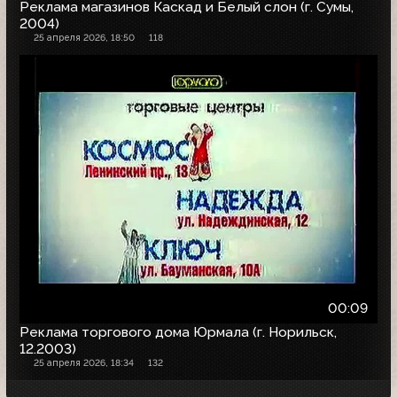
Реклама магазинов Каскад и Белый слон (г. Сумы,
2004)
25 апреля 2026, 18:50
118
00:09
Реклама торгового дома Юрмала (г. Норильск,
12.2003)
25 апреля 2026, 18:34
132