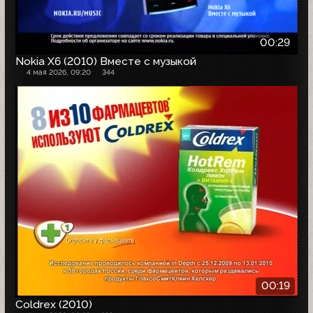
00:29
Nokia X6 (2010) Вместе с музыкой
4 мая 2026, 09:20
344
00:19
Coldrex (2010)