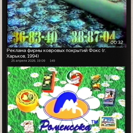
00:32
Реклама фирмы ковровых покрытий Фокс (г.
Харьков, 1994)
25 апреля 2026, 19:09
149