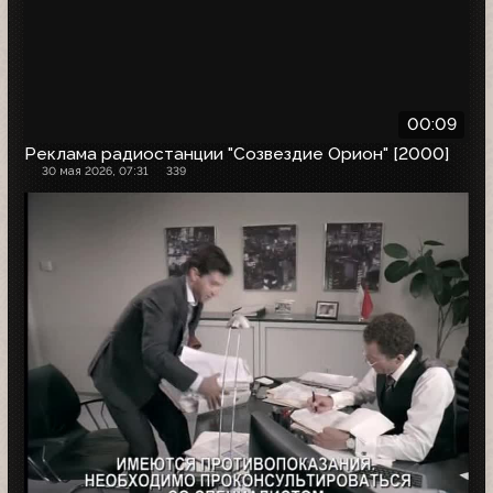
00:09
Реклама радиостанции "Созвездие Орион" [2000]
30 мая 2026, 07:31
339