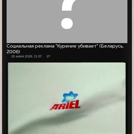
Социальная реклама "Курение убивает" (Беларусь,
2006)
25 июля 2026, 11:07
27