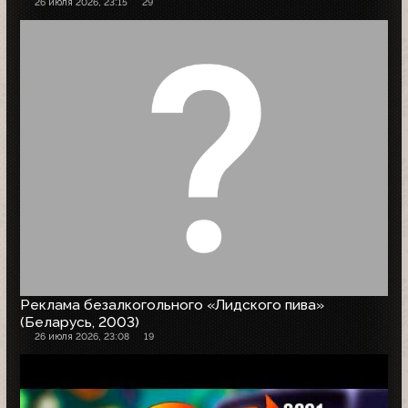
26 июля 2026, 23:15
29
Реклама безалкогольного «Лидского пива»
(Беларусь, 2003)
26 июля 2026, 23:08
19