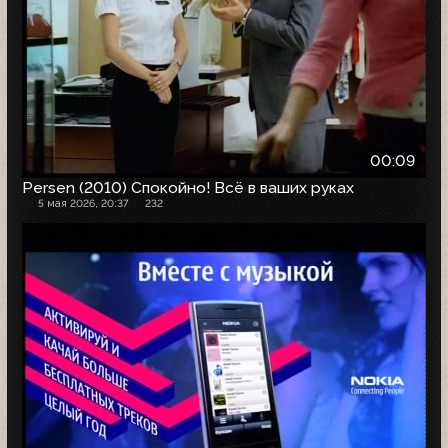
00:09
Persen (2010) Спокойно! Всё в ваших руках
5 мая 2026, 20:37
232