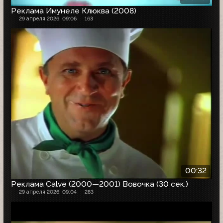
Реклама Имунеле Клюква (2008)
29 апреля 2026, 09:06
163
00:32
Реклама Calve (2000—2001) Вовочка (30 сек.)
29 апреля 2026, 09:04
283