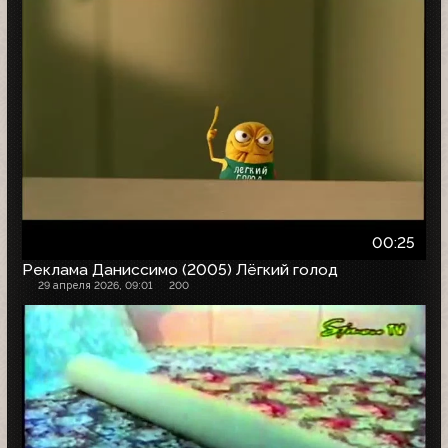
00:25
Реклама Даниссимо (2005) Лёгкий голод
29 апреля 2026, 09:01
200