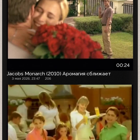
00:24
Jacobs Monarch (2010) Аромагия сближает
3 мая 2026, 23:47
206