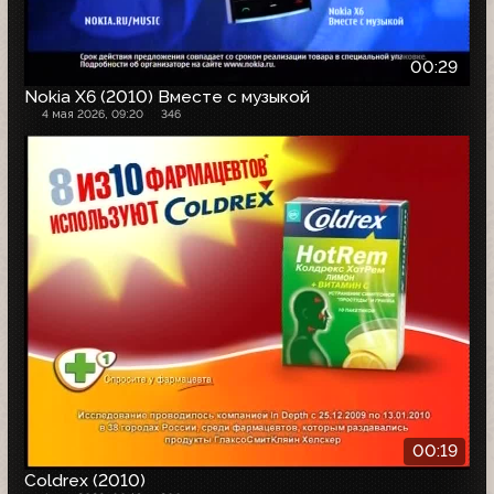
00:29
Nokia X6 (2010) Вместе с музыкой
4 мая 2026, 09:20
346
00:19
Coldrex (2010)