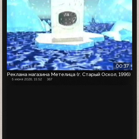
00:37
Реклама магазина Метелица (г. Старый Оскол, 1996)
5 июня 2026, 15:52
367