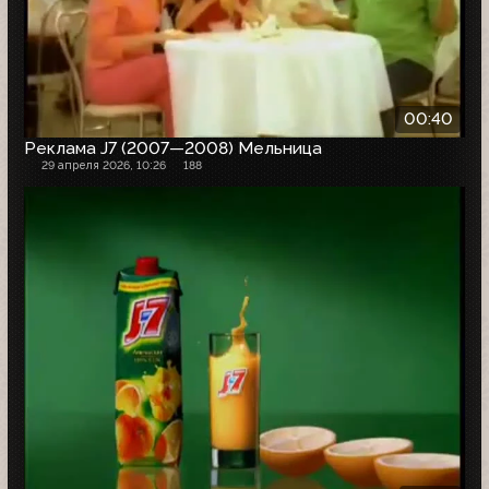
00:40
Реклама J7 (2007—2008) Мельница
29 апреля 2026, 10:26
188