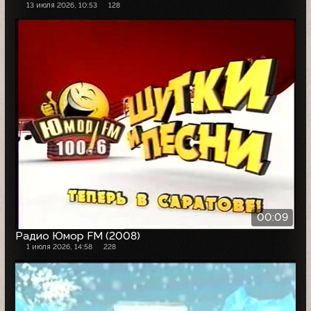
13 июля 2026, 10:53
128
00:09
Радио Юмор FM (2008)
1 июля 2026, 14:58
228