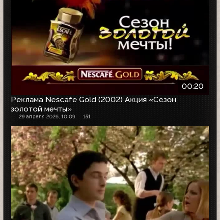
00:20
Реклама Nescafe Gold (2002) Акция «Сезон
золотой мечты»
29 апреля 2026, 10:09
151