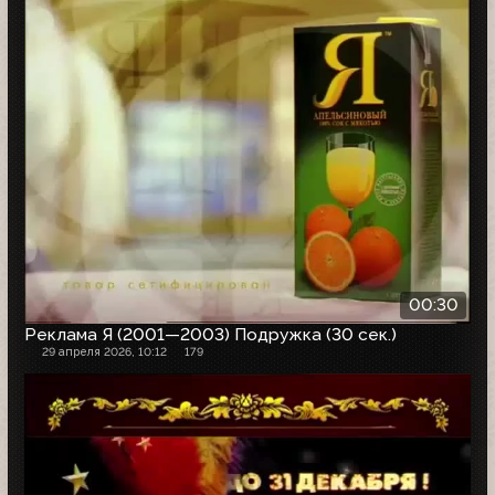
00:30
Реклама Я (2001—2003) Подружка (30 сек.)
29 апреля 2026, 10:12
179