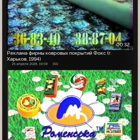
00:32
Реклама фирмы ковровых покрытий Фокс (г.
Харьков, 1994)
25 апреля 2026, 19:09
150