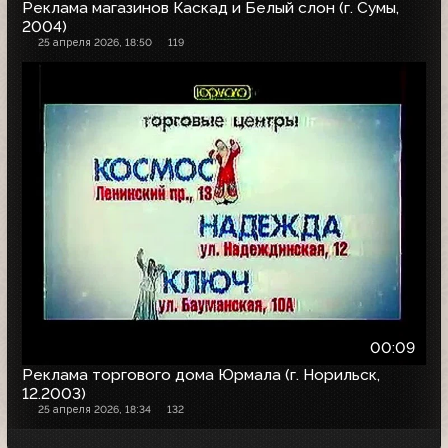
Реклама магазинов Каскад и Белый слон (г. Сумы,
2004)
25 апреля 2026, 18:50
119
00:09
Реклама торгового дома Юрмала (г. Норильск,
12.2003)
25 апреля 2026, 18:34
132