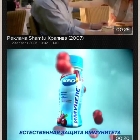
00:25
Реклама Shamtu Крапива (2007)
29 апреля 2026, 10:02
140
00:20