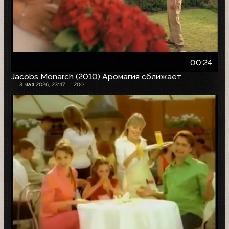
00:24
Jacobs Monarch (2010) Аромагия сближает
3 мая 2026, 23:47
200