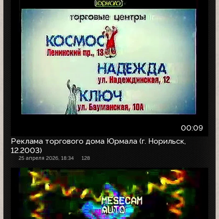
00:09
Реклама торгового дома Юрмала (г. Норильск,
12.2003)
25 апреля 2026, 18:34
128