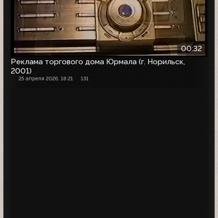
00:32
Реклама торгового дома Юрмала (г. Норильск,
2001)
25 апреля 2026, 18:21
131