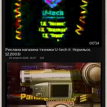
00:14
Реклама магазина техники U-tech (г. Норильск,
12.2003)
25 апреля 2026, 18:27
123