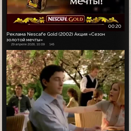
00:20
Реклама Nescafe Gold (2002) Акция «Сезон
золотой мечты»
29 апреля 2026, 10:09
145