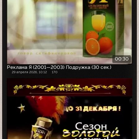
00:30
Реклама Я (2001—2003) Подружка (30 сек.)
29 апреля 2026, 10:12
170