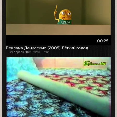
00:25
Реклама Даниссимо (2005) Лёгкий голод
29 апреля 2026, 09:01
192