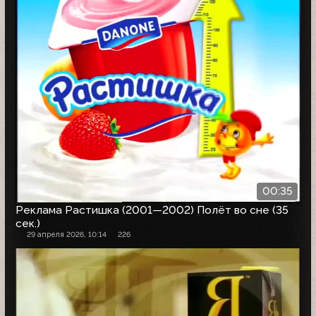
00:35
Реклама Растишка (2001—2002) Полёт во сне (35
сек.)
29 апреля 2026, 10:14
226