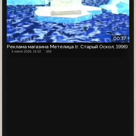
00:37
Реклама магазина Метелица (г. Старый Оскол, 1996)
5 июня 2026, 15:52
359