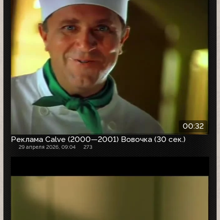
00:32
Реклама Calve (2000—2001) Вовочка (30 сек.)
29 апреля 2026, 09:04
273