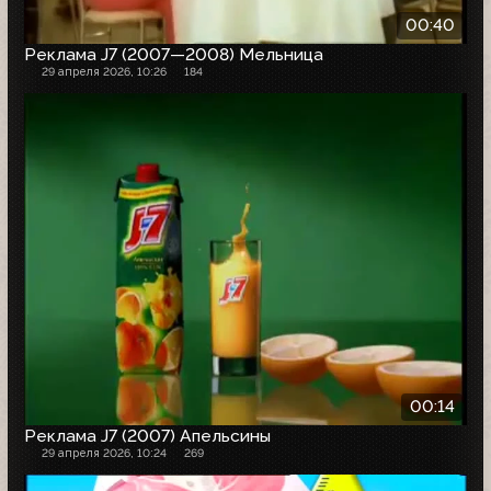
00:40
Реклама J7 (2007—2008) Мельница
29 апреля 2026, 10:26
184
00:14
Реклама J7 (2007) Апельсины
29 апреля 2026, 10:24
269