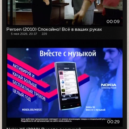
00:09
Persen (2010) Спокойно! Всё в ваших руках
5 мая 2026, 20:37
229
00:29