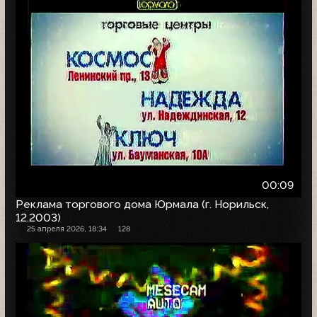
00:09
Реклама торгового дома Юрмала (г. Норильск,
12.2003)
25 апреля 2026, 18:34
128