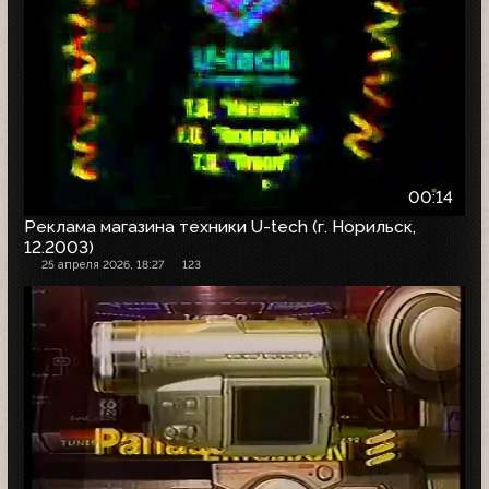
00:14
Реклама магазина техники U-tech (г. Норильск,
12.2003)
25 апреля 2026, 18:27
123