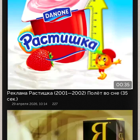
00:35
Реклама Растишка (2001—2002) Полёт во сне (35
сек.)
29 апреля 2026, 10:14
227