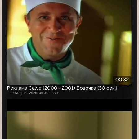
00:32
Реклама Calve (2000—2001) Вовочка (30 сек.)
29 апреля 2026, 09:04
274