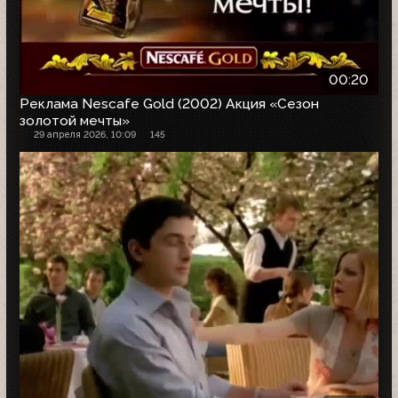
00:20
Реклама Nescafe Gold (2002) Акция «Сезон
золотой мечты»
29 апреля 2026, 10:09
145