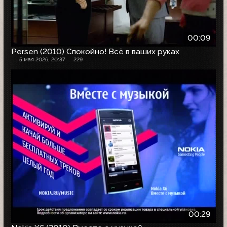
00:09
Persen (2010) Спокойно! Всё в ваших руках
5 мая 2026, 20:37
229
00:29