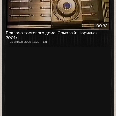
00:32
Реклама торгового дома Юрмала (г. Норильск,
2001)
25 апреля 2026, 18:21
131