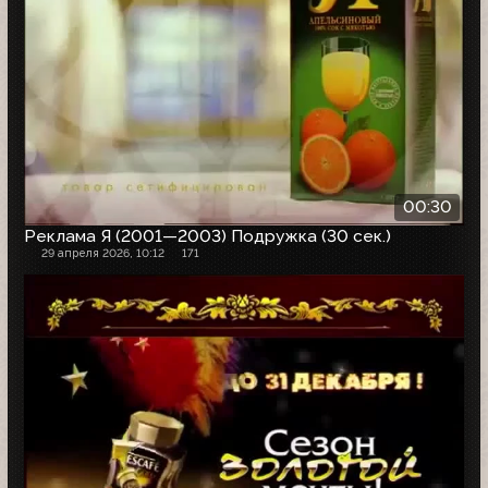
00:30
Реклама Я (2001—2003) Подружка (30 сек.)
29 апреля 2026, 10:12
171