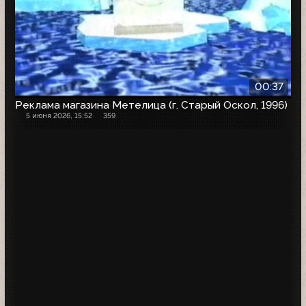
00:37
Реклама магазина Метелица (г. Старый Оскол, 1996)
5 июня 2026, 15:52
359