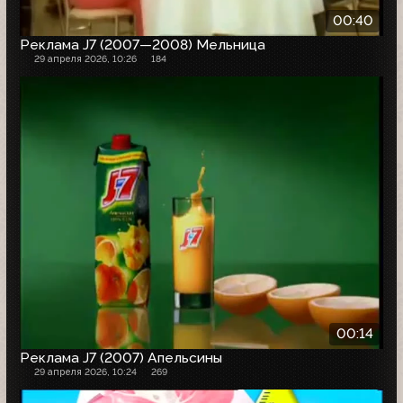
00:40
Реклама J7 (2007—2008) Мельница
29 апреля 2026, 10:26
184
00:14
Реклама J7 (2007) Апельсины
29 апреля 2026, 10:24
269