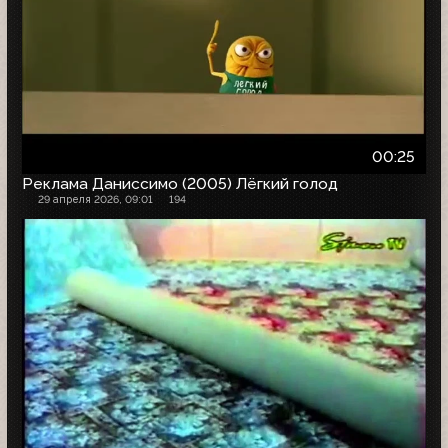
00:25
Реклама Даниссимо (2005) Лёгкий голод
29 апреля 2026, 09:01
194