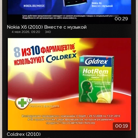
00:29
Nokia X6 (2010) Вместе с музыкой
4 мая 2026, 09:20
340
00:19
Coldrex (2010)