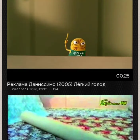
00:25
Реклама Даниссимо (2005) Лёгкий голод
29 апреля 2026, 09:01
194