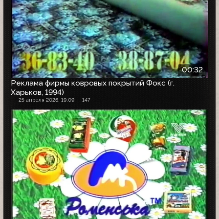
00:32
Реклама фирмы ковровых покрытий Фокс (г.
Харьков, 1994)
25 апреля 2026, 19:09
147