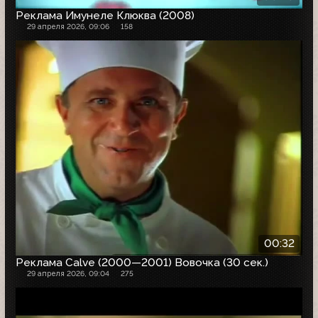
Реклама Имунеле Клюква (2008)
29 апреля 2026, 09:06
158
00:32
Реклама Calve (2000—2001) Вовочка (30 сек.)
29 апреля 2026, 09:04
275