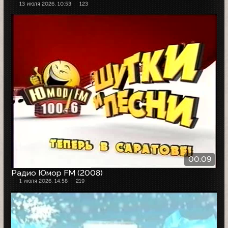
13 июля 2026, 10:53
123
00:09
Радио Юмор FM (2008)
1 июля 2026, 14:58
219