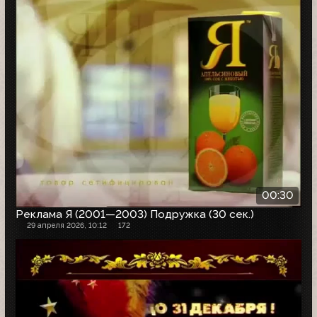
00:30
Реклама Я (2001—2003) Подружка (30 сек.)
29 апреля 2026, 10:12
172