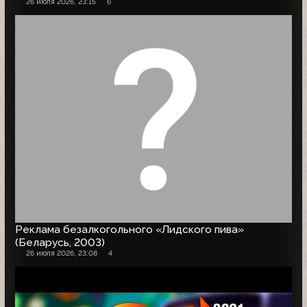
26 июля 2026, 23:15
6
Реклама безалкогольного «Лидского пива»
(Беларусь, 2003)
26 июля 2026, 23:08
4