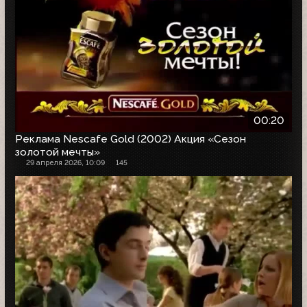
00:20
Реклама Nescafe Gold (2002) Акция «Сезон
золотой мечты»
29 апреля 2026, 10:09
145