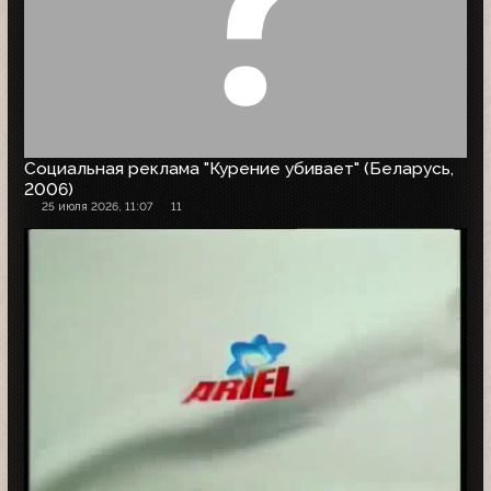
Социальная реклама "Курение убивает" (Беларусь,
2006)
25 июля 2026, 11:07
11