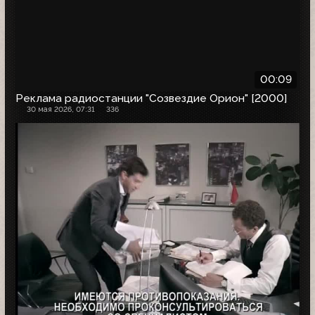
00:09
Реклама радиостанции "Созвездие Орион" [2000]
30 мая 2026, 07:31
336