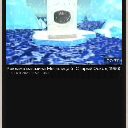
00:37
Реклама магазина Метелица (г. Старый Оскол, 1996)
5 июня 2026, 15:52
360