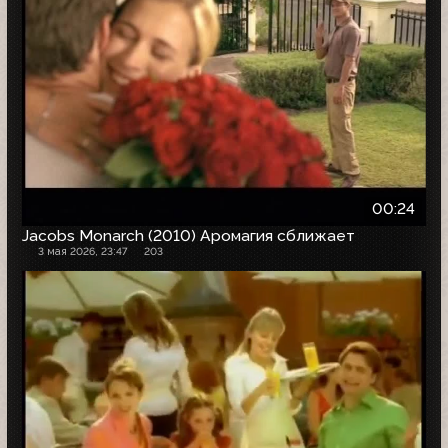
00:24
Jacobs Monarch (2010) Аромагия сближает
3 мая 2026, 23:47
203