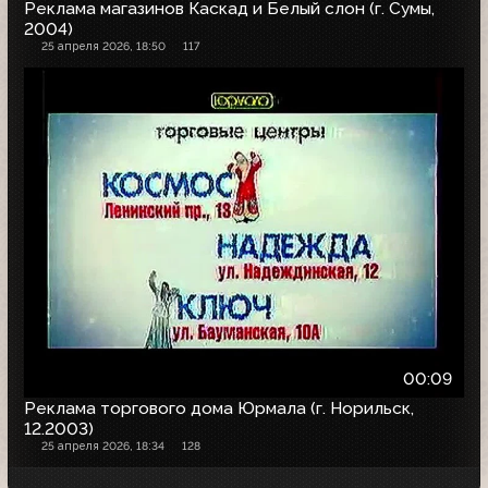
Реклама магазинов Каскад и Белый слон (г. Сумы,
2004)
25 апреля 2026, 18:50
117
00:09
Реклама торгового дома Юрмала (г. Норильск,
12.2003)
25 апреля 2026, 18:34
128