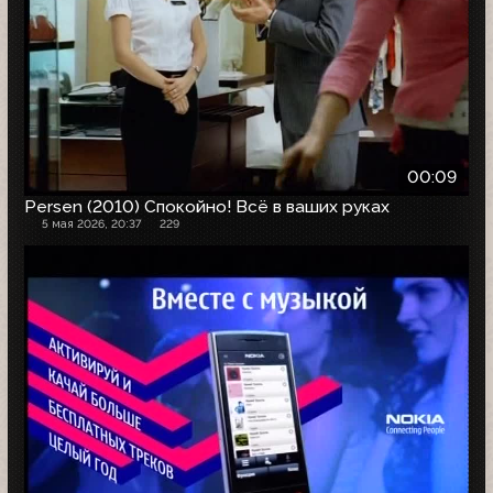
00:09
Persen (2010) Спокойно! Всё в ваших руках
5 мая 2026, 20:37
229