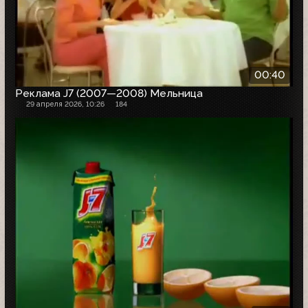
00:40
Реклама J7 (2007—2008) Мельница
29 апреля 2026, 10:26
184