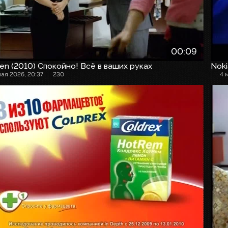
00:09
en (2010) Спокойно! Всё в ваших руках
Noki
мая 2026, 20:37
230
4 