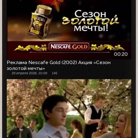
00:20
Реклама Nescafe Gold (2002) Акция «Сезон
золотой мечты»
29 апреля 2026, 10:09
145