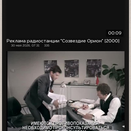
00:09
Реклама радиостанции "Созвездие Орион" [2000]
30 мая 2026, 07:31
335