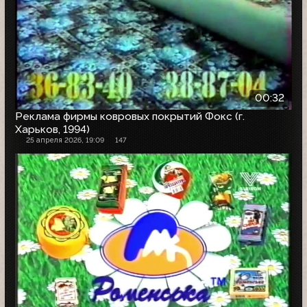
00:32
Реклама фирмы ковровых покрытий Фокс (г.
Харьков, 1994)
25 апреля 2026, 19:09
147