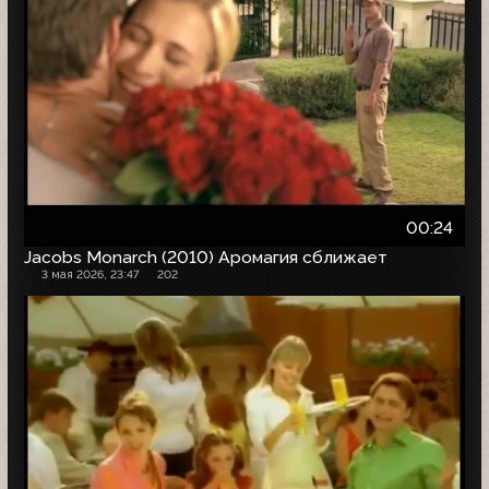
00:24
Jacobs Monarch (2010) Аромагия сближает
3 мая 2026, 23:47
202