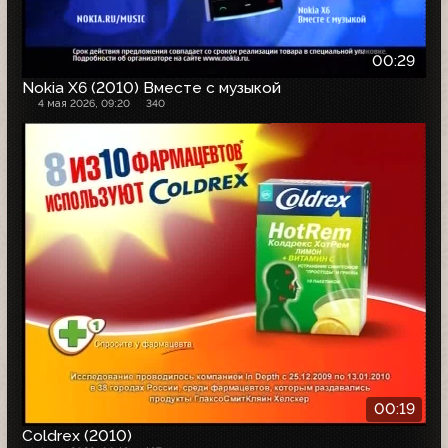
00:29
Nokia X6 (2010) Вместе с музыкой
4 мая 2026, 09:20
340
00:19
Coldrex (2010)