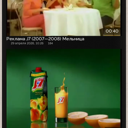
00:40
Реклама J7 (2007—2008) Мельница
29 апреля 2026, 10:26
184