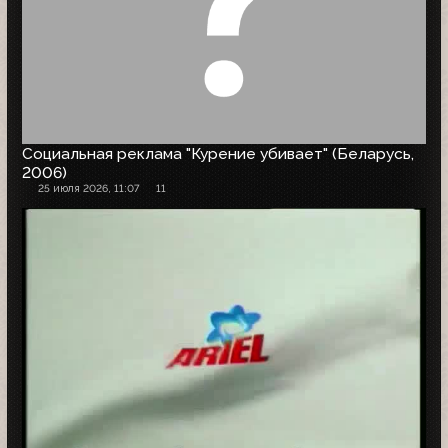
Социальная реклама "Курение убивает" (Беларусь,
2006)
25 июля 2026, 11:07
11