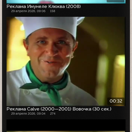
Реклама Имунеле Клюква (2008)
29 апреля 2026, 09:06
158
00:32
Реклама Calve (2000—2001) Вовочка (30 сек.)
29 апреля 2026, 09:04
274