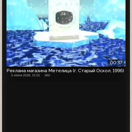
00:37
Реклама магазина Метелица (г. Старый Оскол, 1996)
5 июня 2026, 15:52
360