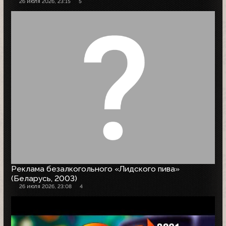
26 июля 2026, 23:15
5
Реклама безалкогольного «Лидского пива»
(Беларусь, 2003)
26 июля 2026, 23:08
4