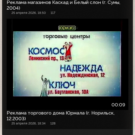
Реклама магазинов Каскад и Белый слон (г. Сумы,
2004)
25 апреля 2026, 18:50
117
00:09
Реклама торгового дома Юрмала (г. Норильск,
12.2003)
25 апреля 2026, 18:34
128