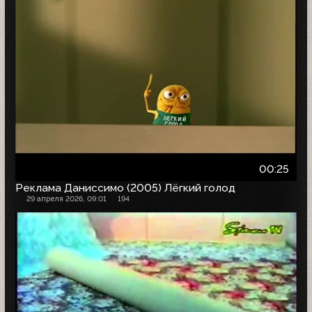
00:25
Реклама Даниссимо (2005) Лёгкий голод
29 апреля 2026, 09:01
194