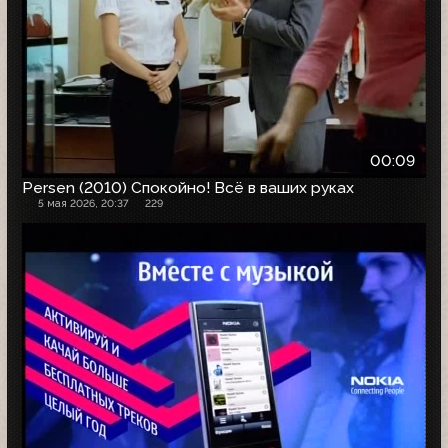
00:09
Persen (2010) Спокойно! Всё в ваших руках
5 мая 2026, 20:37
229