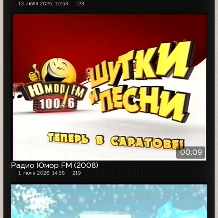
13 июля 2026, 10:53
123
00:09
Радио Юмор FM (2008)
1 июля 2026, 14:58
219