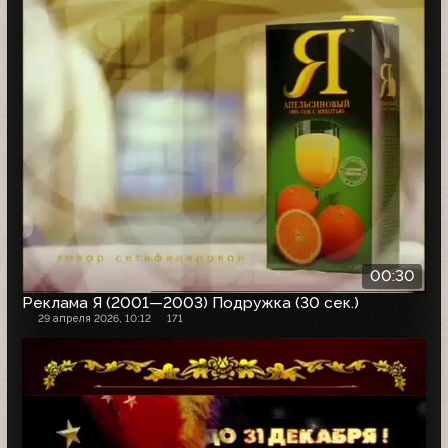
00:30
Реклама Я (2001—2003) Подружка (30 сек.)
29 апреля 2026, 10:12
171