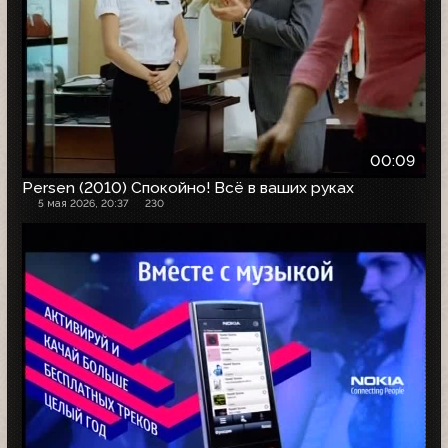
00:09
Persen (2010) Спокойно! Всё в ваших руках
5 мая 2026, 20:37
230