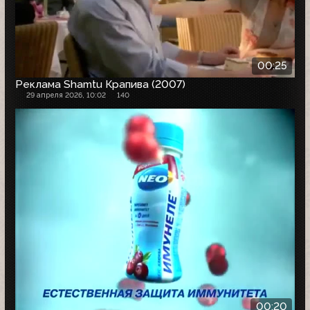
00:25
Реклама Shamtu Крапива (2007)
29 апреля 2026, 10:02
140
00:20