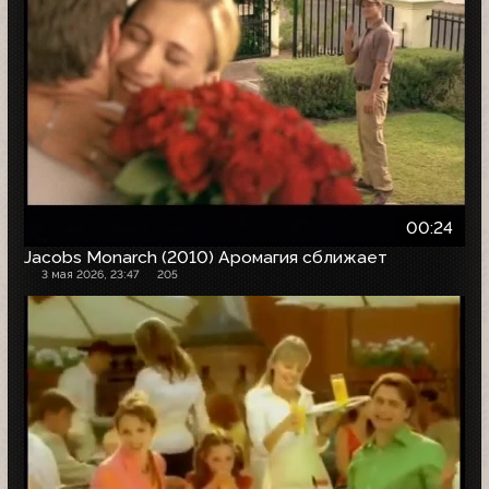
00:24
Jacobs Monarch (2010) Аромагия сближает
3 мая 2026, 23:47
205