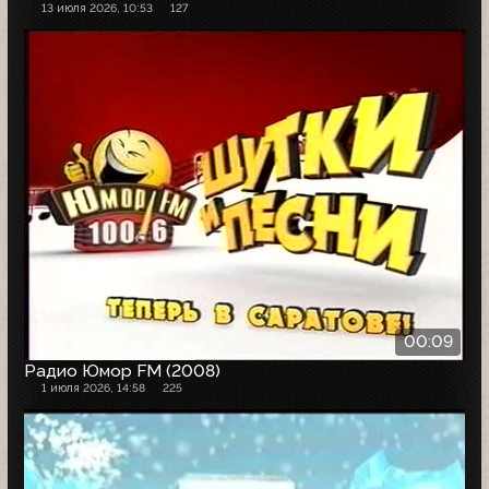
13 июля 2026, 10:53
127
00:09
Радио Юмор FM (2008)
1 июля 2026, 14:58
225