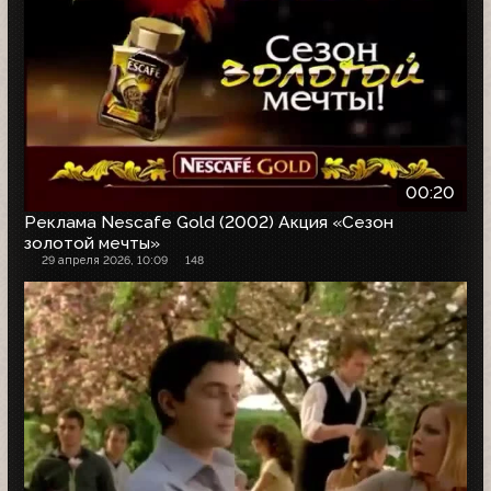
00:20
Реклама Nescafe Gold (2002) Акция «Сезон
золотой мечты»
29 апреля 2026, 10:09
148