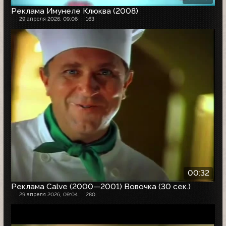
Реклама Имунеле Клюква (2008)
29 апреля 2026, 09:06
163
00:32
Реклама Calve (2000—2001) Вовочка (30 сек.)
29 апреля 2026, 09:04
280