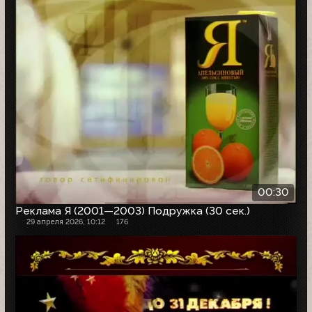
00:30
Реклама Я (2001—2003) Подружка (30 сек.)
29 апреля 2026, 10:12
176