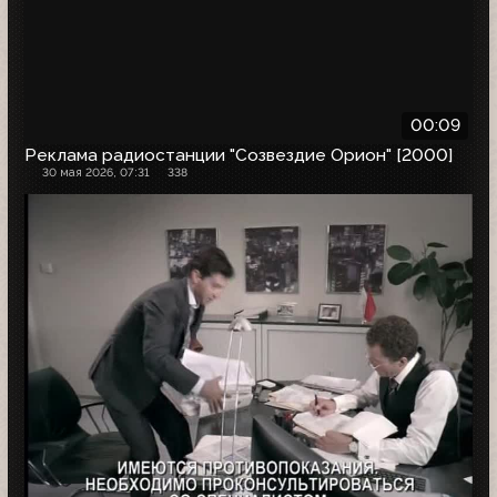
00:09
Реклама радиостанции "Созвездие Орион" [2000]
30 мая 2026, 07:31
338