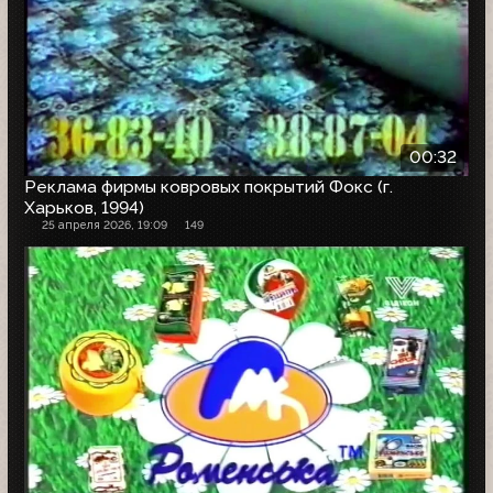
00:32
Реклама фирмы ковровых покрытий Фокс (г.
Харьков, 1994)
25 апреля 2026, 19:09
149