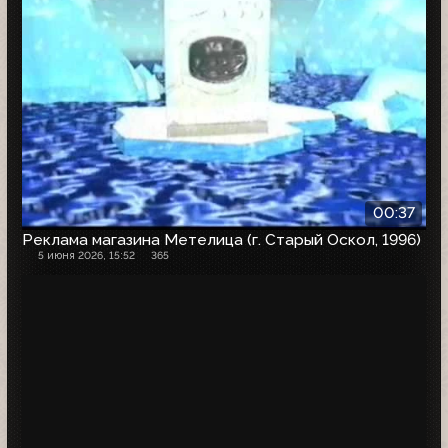
00:37
Реклама магазина Метелица (г. Старый Оскол, 1996)
5 июня 2026, 15:52
365