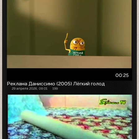
00:25
Реклама Даниссимо (2005) Лёгкий голод
29 апреля 2026, 09:01
199