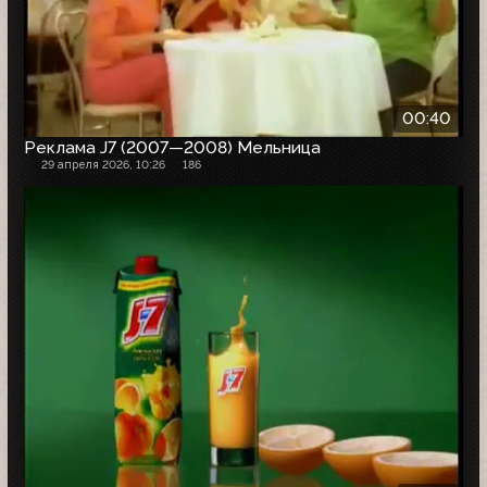
00:40
Реклама J7 (2007—2008) Мельница
29 апреля 2026, 10:26
186