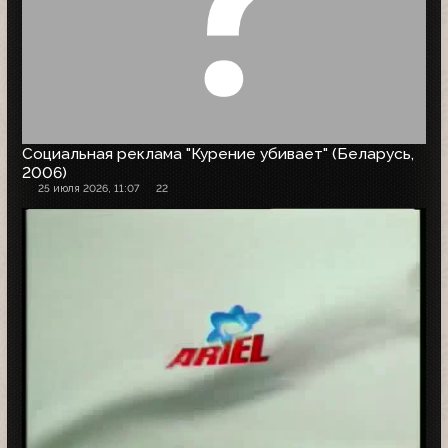
Социальная реклама "Курение убивает" (Беларусь,
2006)
25 июля 2026, 11:07
22