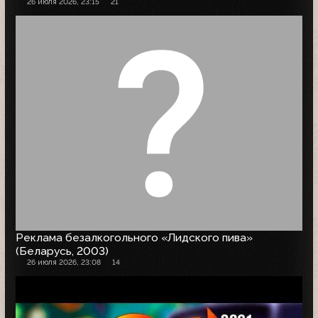
26 июля 2026, 23:15
21
Реклама безалкогольного «Лидского пива»
(Беларусь, 2003)
26 июля 2026, 23:08
14