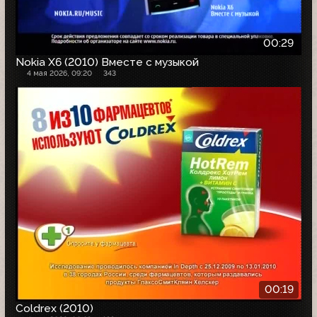
00:29
Nokia X6 (2010) Вместе с музыкой
4 мая 2026, 09:20
343
00:19
Coldrex (2010)