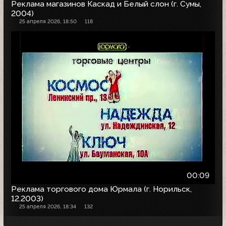
Реклама магазинов Каскад и Белый слон (г. Сумы,
2004)
25 апреля 2026, 18:50
118
00:09
Реклама торгового дома Юрмала (г. Норильск,
12.2003)
25 апреля 2026, 18:34
132