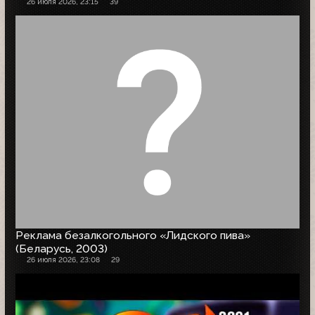
26 июля 2026, 23:15
39
Реклама безалкогольного «Лидского пива»
(Беларусь, 2003)
26 июля 2026, 23:08
29