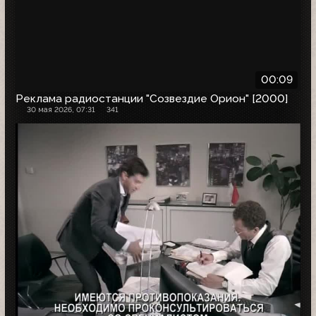
00:09
Реклама радиостанции "Созвездие Орион" [2000]
30 мая 2026, 07:31
341