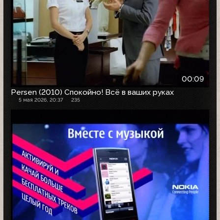
00:09
Persen (2010) Спокойно! Всё в ваших руках
5 мая 2026, 20:37
235