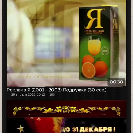
00:30
Реклама Я (2001—2003) Подружка (30 сек.)
29 апреля 2026, 10:12
180