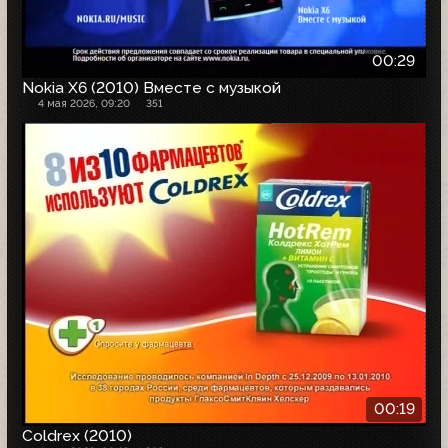
00:29
Nokia X6 (2010) Вместе с музыкой
4 мая 2026, 09:20
351
00:19
Coldrex (2010)