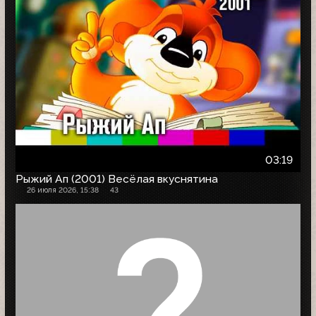
03:19
Рыжий Ап (2001) Весёлая вкуснятина
26 июля 2026, 15:38
43