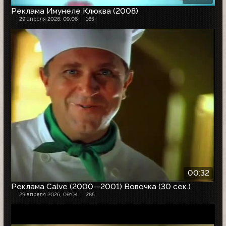
Реклама Имунеле Клюква (2008)
29 апреля 2026, 09:06
165
00:32
Реклама Calve (2000—2001) Вовочка (30 сек.)
29 апреля 2026, 09:04
285