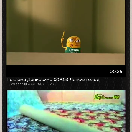
00:25
Реклама Даниссимо (2005) Лёгкий голод
29 апреля 2026, 09:01
203