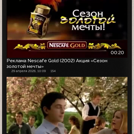
00:20
Реклама Nescafe Gold (2002) Акция «Сезон
золотой мечты»
29 апреля 2026, 10:09
154