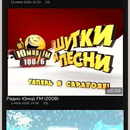
13 июля 2026, 10:53
131
00:09
Радио Юмор FM (2008)
1 июля 2026, 14:58
231