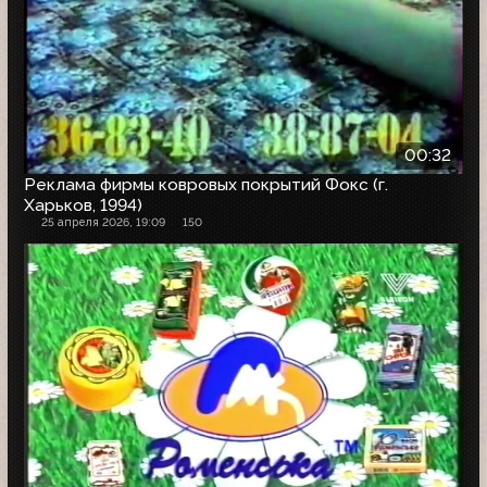
00:32
Реклама фирмы ковровых покрытий Фокс (г.
Харьков, 1994)
25 апреля 2026, 19:09
150