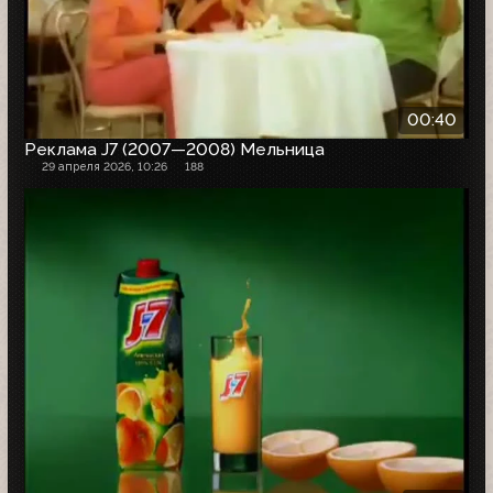
00:40
Реклама J7 (2007—2008) Мельница
29 апреля 2026, 10:26
188