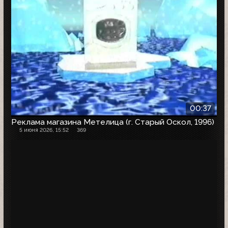
00:37
Реклама магазина Метелица (г. Старый Оскол, 1996)
5 июня 2026, 15:52
369