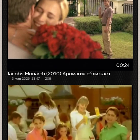
00:24
Jacobs Monarch (2010) Аромагия сближает
3 мая 2026, 23:47
208