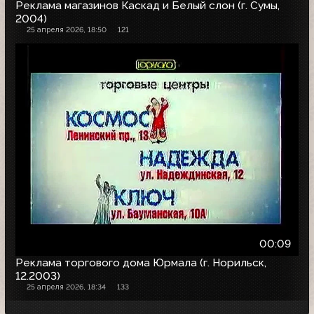
Реклама магазинов Каскад и Белый слон (г. Сумы,
2004)
25 апреля 2026, 18:50
121
00:09
Реклама торгового дома Юрмала (г. Норильск,
12.2003)
25 апреля 2026, 18:34
133