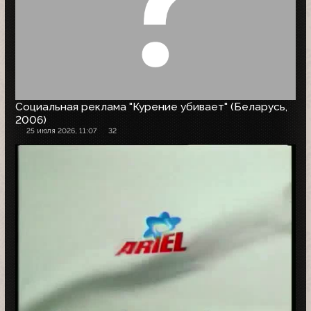
Социальная реклама "Курение убивает" (Беларусь,
2006)
25 июля 2026, 11:07
32